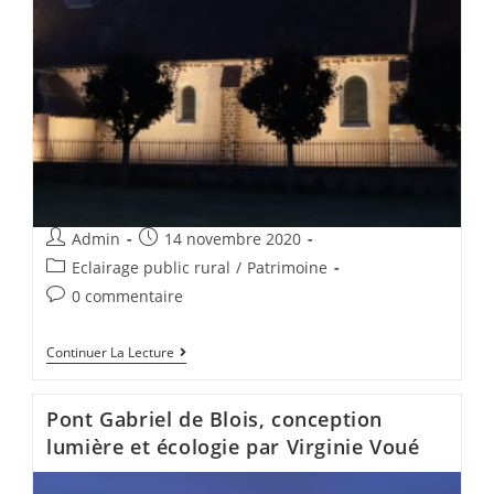
Admin
14 novembre 2020
Eclairage public rural
/
Patrimoine
0 commentaire
Continuer La Lecture
Pont Gabriel de Blois, conception
lumière et écologie par Virginie Voué