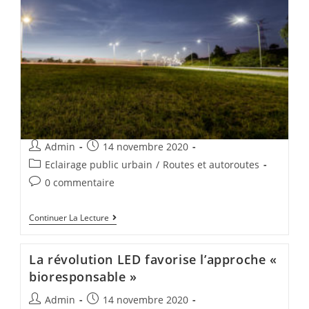
Admin
14 novembre 2020
Eclairage public urbain
/
Routes et autoroutes
0 commentaire
Continuer La Lecture
La révolution LED favorise l’approche «
bioresponsable »
Admin
14 novembre 2020