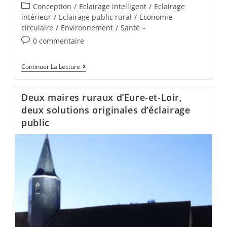
Conception
/
Eclairage intelligent
/
Eclairage
intérieur
/
Eclairage public rural
/
Economie
circulaire
/
Environnement
/
Santé
0 commentaire
Continuer La Lecture
Deux maires ruraux d’Eure-et-Loir,
deux solutions originales d’éclairage
public