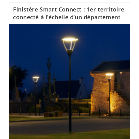
Finistère Smart Connect : 1er territoire
connecté à l’échelle d’un département