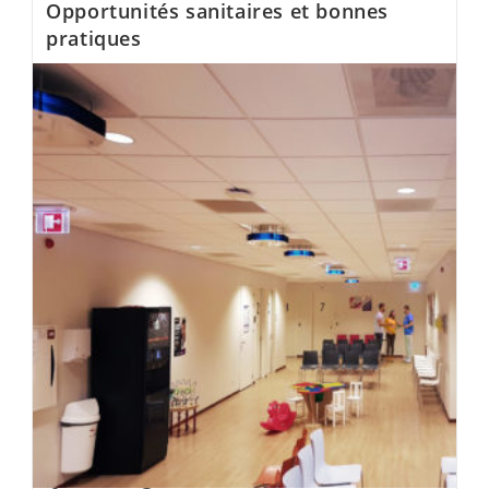
Opportunités sanitaires et bonnes
pratiques