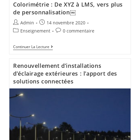
Colorimétrie : De XYZ à LMS, vers plus
de personnalisation￼
Admin
14 novembre 2020
Enseignement
0 commentaire
Continuer La Lecture
Renouvellement d’installations
d’éclairage extérieures : l’apport des
solutions connectées