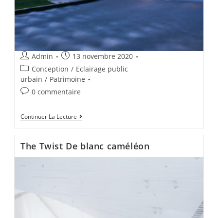
Admin
13 novembre 2020
Conception
/
Eclairage public
urbain
/
Patrimoine
0 commentaire
Continuer La Lecture
The Twist De blanc caméléon