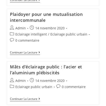
Plaidoyer pour une mutualisation
intercommunale
Admin
14 novembre 2020
Eclairage intelligent
/
Eclairage public urbain
0 commentaire
Continuer La Lecture
Mâts d’éclairage public : l’acier et
l’aluminium plébiscités
Admin
14 novembre 2020
Eclairage public urbain
0 commentaire
Continuer La Lecture