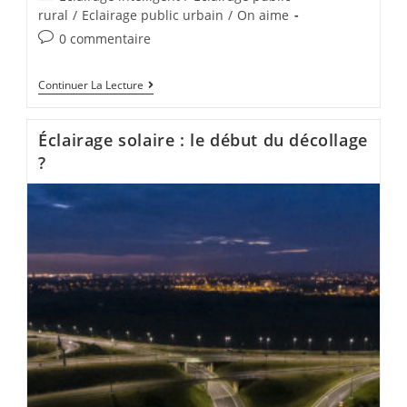
rural
/
Eclairage public urbain
/
On aime
0 commentaire
Continuer La Lecture
Éclairage solaire : le début du décollage
?