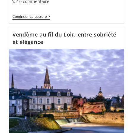
0 commentaire
Continuer La Lecture
Vendôme au fil du Loir, entre sobriété
et élégance