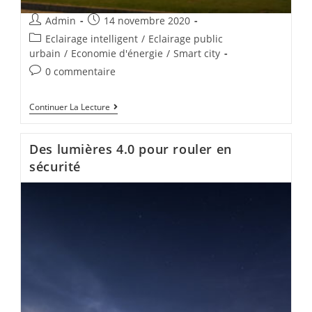
Admin
14 novembre 2020
Eclairage intelligent
/
Eclairage public
urbain
/
Economie d'énergie
/
Smart city
0 commentaire
Continuer La Lecture
Des lumières 4.0 pour rouler en
sécurité