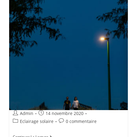
Admin
14 novembre 2020
Eclairage solaire
0 commentaire
Continuer La Lecture