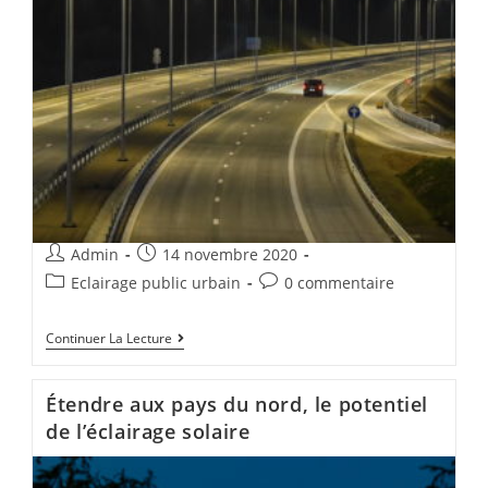
Admin
14 novembre 2020
Eclairage public urbain
0 commentaire
Continuer La Lecture
Étendre aux pays du nord, le potentiel
de l’éclairage solaire