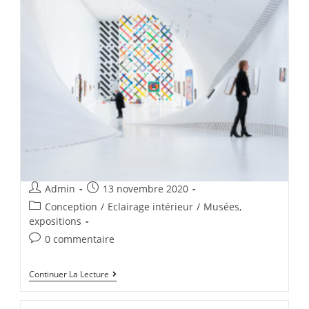
Admin
13 novembre 2020
Conception
/
Eclairage intérieur
/
Musées,
expositions
0 commentaire
Continuer La Lecture