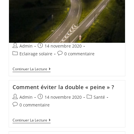
Admin
14 novembre 2020
Eclairage solaire
0 commentaire
Continuer La Lecture
Comment éviter la double « peine » ?
Admin
14 novembre 2020
Santé
0 commentaire
Continuer La Lecture