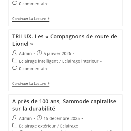
0 commentaire
Continuer La Lecture
TRILUX. Les « Compagnons de route de
Lionel »
Admin
5 janvier 2026
Eclairage intelligent
/
Eclairage intérieur
0 commentaire
Continuer La Lecture
A près de 100 ans, Sammode capitalise
sur la durabilité
Admin
15 décembre 2025
Éclairage extérieur
/
Eclairage