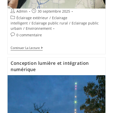
Admin
30 septembre 2025
Éclairage extérieur
/
Eclairage
intelligent
/
Eclairage public rural
/
Eclairage public
urbain
/
Environnement
0 commentaire
Continuer La Lecture
Conception lumière et intégration
numérique