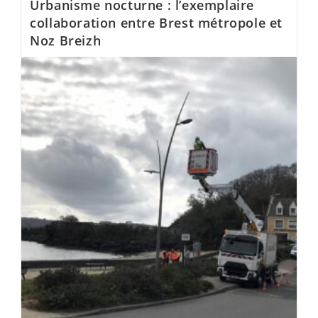
Urbanisme nocturne : l’exemplaire
collaboration entre Brest métropole et
Noz Breizh