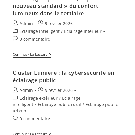
nouveau standard » du confort
lumineux dans le tertiaire
Admin
9 février 2026
Eclairage intelligent
/
Eclairage intérieur
0 commentaire
Continuer La Lecture
Cluster Lumière : la cybersécurité en
éclairage public
Admin
9 février 2026
Éclairage extérieur
/
Eclairage
intelligent
/
Eclairage public rural
/
Eclairage public
urbain
0 commentaire
Continuer La Lecture