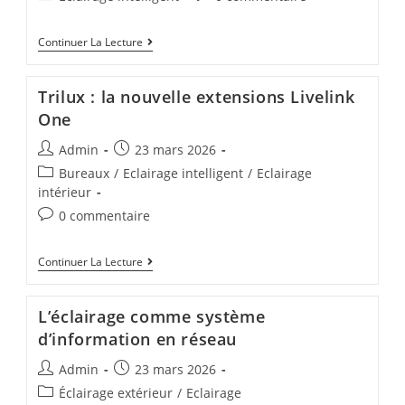
Continuer La Lecture
Trilux : la nouvelle extensions Livelink
One
Admin
23 mars 2026
Bureaux
/
Eclairage intelligent
/
Eclairage
intérieur
0 commentaire
Continuer La Lecture
L’éclairage comme système
d’information en réseau
Admin
23 mars 2026
Éclairage extérieur
/
Eclairage