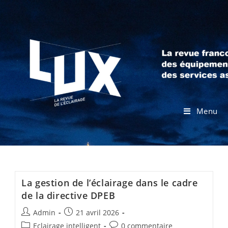
Menu
La gestion de l’éclairage dans le cadre
de la directive DPEB
Admin
21 avril 2026
Eclairage intelligent
0 commentaire