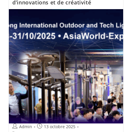
d’innovations et de créativité
Admin
13 octobre 2025