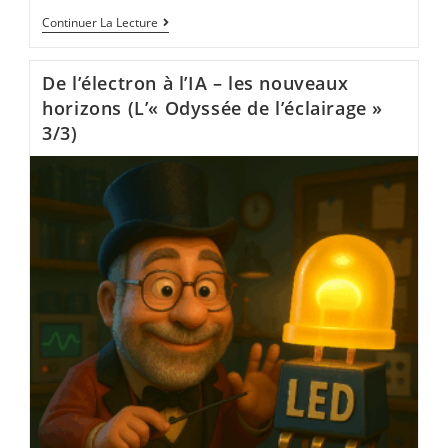
Continuer La Lecture
De l’électron à l’IA – les nouveaux
horizons (L’« Odyssée de l’éclairage »
3/3)