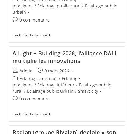
intelligent
/
Eclairage public rural
/
Eclairage public
urbain
0 commentaire
Continuer La Lecture
A Light + Building 2026, l’alliance DALI
multiplie les innovations
Admin
9 mars 2026
Éclairage extérieur
/
Eclairage
intelligent
/
Eclairage intérieur
/
Eclairage public
rural
/
Eclairage public urbain
/
Smart city
0 commentaire
Continuer La Lecture
Radian (groupe Rivalen) déploie « son