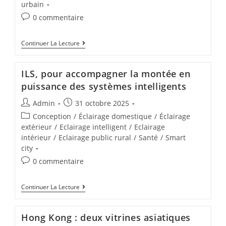
urbain
0 commentaire
Continuer La Lecture
ILS, pour accompagner la montée en
puissance des systèmes intelligents
Admin
31 octobre 2025
Conception
/
Éclairage domestique
/
Éclairage
extérieur
/
Eclairage intelligent
/
Eclairage
intérieur
/
Eclairage public rural
/
Santé
/
Smart
city
0 commentaire
Continuer La Lecture
Hong Kong : deux vitrines asiatiques