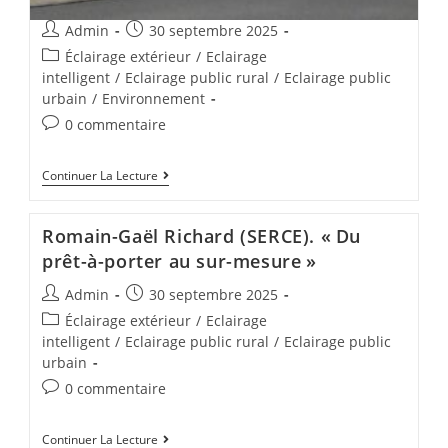
Admin
30 septembre 2025
Éclairage extérieur
/
Eclairage
intelligent
/
Eclairage public rural
/
Eclairage public
urbain
/
Environnement
0 commentaire
Continuer La Lecture
Romain-Gaël Richard (SERCE). « Du
prêt-à-porter au sur-mesure »
Admin
30 septembre 2025
Éclairage extérieur
/
Eclairage
intelligent
/
Eclairage public rural
/
Eclairage public
urbain
0 commentaire
Continuer La Lecture