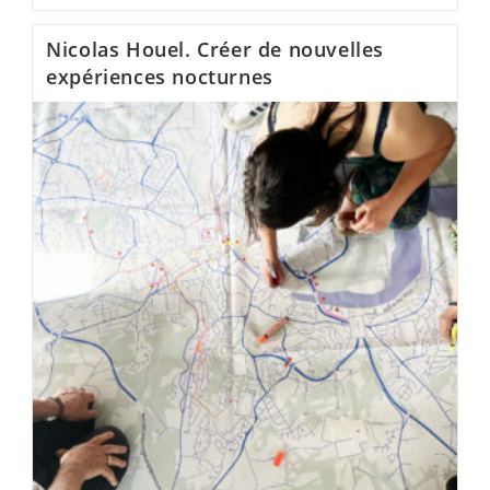
Nicolas Houel. Créer de nouvelles
expériences nocturnes