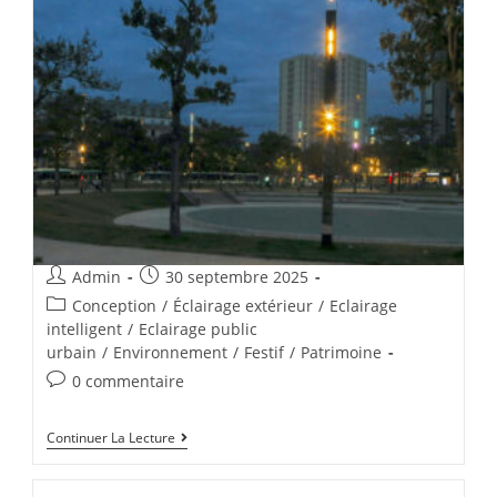
Admin
30 septembre 2025
Conception
/
Éclairage extérieur
/
Eclairage
intelligent
/
Eclairage public
urbain
/
Environnement
/
Festif
/
Patrimoine
0 commentaire
Continuer La Lecture