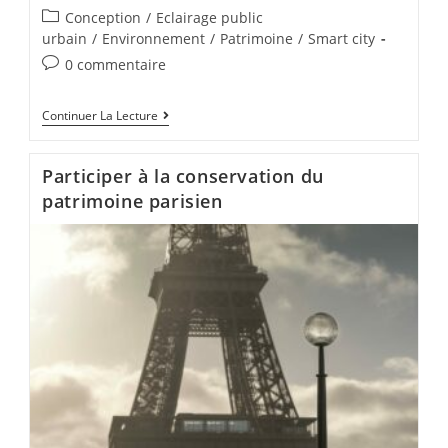
Conception
/
Eclairage public
urbain
/
Environnement
/
Patrimoine
/
Smart city
0 commentaire
Continuer La Lecture
Participer à la conservation du
patrimoine parisien