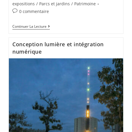
expositions
/
Parcs et jardins
/
Patrimoine
0 commentaire
Continuer La Lecture
Conception lumière et intégration
numérique