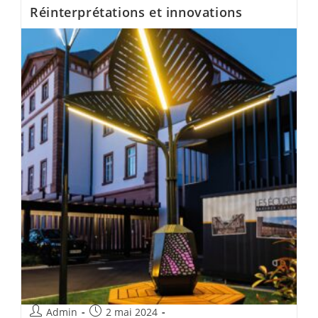
Réinterprétations et innovations
Admin
2 mai 2024