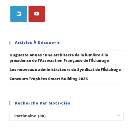
Articles À Découvrir
Huguette Annas : une architecte de la lumière à la
présidence de l’Association Française de l’Éclairage
Les nouveaux administrateurs du Syndicat de l’Éclairage
Concours Trophées Smart Building 2026
Recherche Par Mots-Clés
Patrimoine (80)