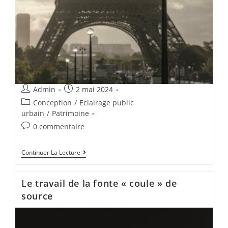
Admin
2 mai 2024
Conception
/
Eclairage public
urbain
/
Patrimoine
0 commentaire
Continuer La Lecture
Le travail de la fonte « coule » de
source