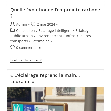
Quelle évolutionde l’empreinte carbone
?
Admin
2 mai 2024
Conception
/
Eclairage intelligent
/
Eclairage
public urbain
/
Environnement
/
Infrastructures
transports
/
Patrimoine
0 commentaire
Continuer La Lecture
« L’éclairage reprend la main…
courante »