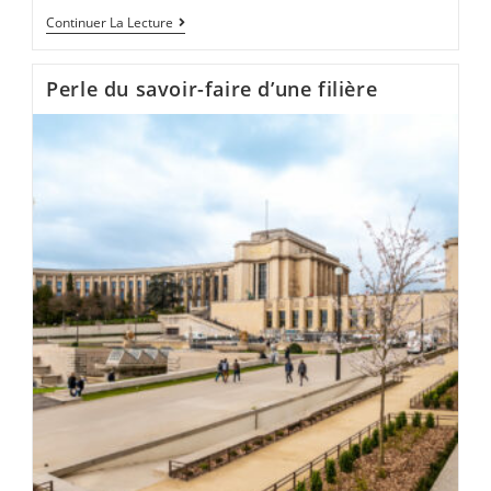
Continuer La Lecture
Perle du savoir-faire d’une filière