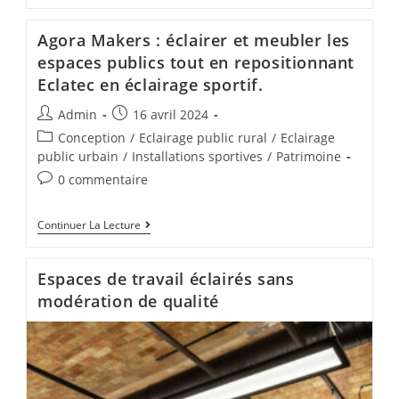
Agora Makers : éclairer et meubler les
espaces publics tout en repositionnant
Eclatec en éclairage sportif.
Admin
16 avril 2024
Conception
/
Eclairage public rural
/
Eclairage
public urbain
/
Installations sportives
/
Patrimoine
0 commentaire
Continuer La Lecture
Espaces de travail éclairés sans
modération de qualité