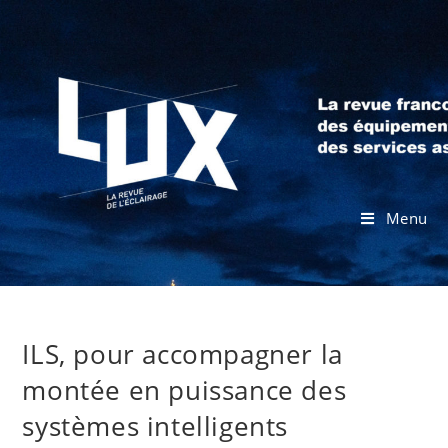
Menu
ILS, pour accompagner la
montée en puissance des
systèmes intelligents