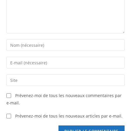
Prévenez-moi de tous les nouveaux commentaires par
e-mail.
Prévenez-moi de tous les nouveaux articles par e-mail.