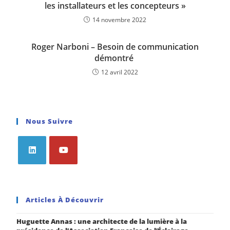
les installateurs et les concepteurs »
14 novembre 2022
Roger Narboni – Besoin de communication
démontré
12 avril 2022
Nous Suivre
Articles À Découvrir
Huguette Annas : une architecte de la lumière à la