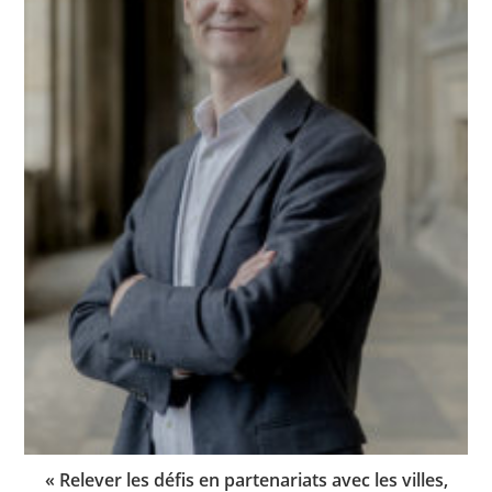
« Relever les défis en partenariats avec les villes,