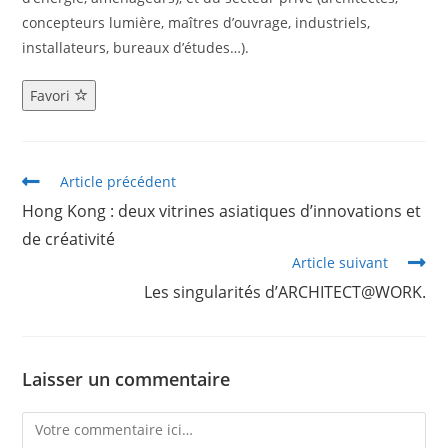
concepteurs lumière, maîtres d’ouvrage, industriels,
installateurs, bureaux d’études…).
Favori
Article précédent
Hong Kong : deux vitrines asiatiques d’innovations et
de créativité
Article suivant
Les singularités d’ARCHITECT@WORK.
Laisser un commentaire