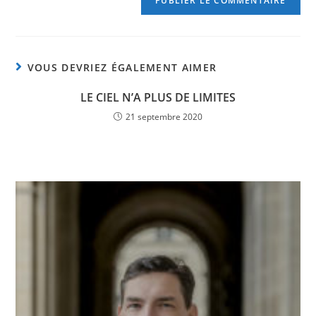
VOUS DEVRIEZ ÉGALEMENT AIMER
LE CIEL N’A PLUS DE LIMITES
21 septembre 2020