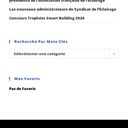
présidence de l’Association Française de l’Éclairage
Les nouveaux administrateurs du Syndicat de l’Éclairage
Concours Trophées Smart Building 2026
Recherche Par Mots-Clés
Sélectionner une catégorie
Mes Favoris
Pas de Favoris