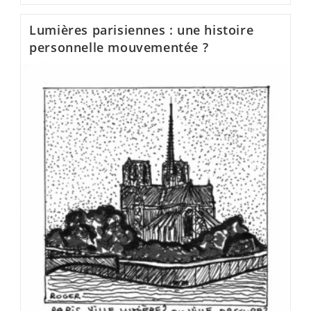
Lumières parisiennes : une histoire
personnelle mouvementée ?