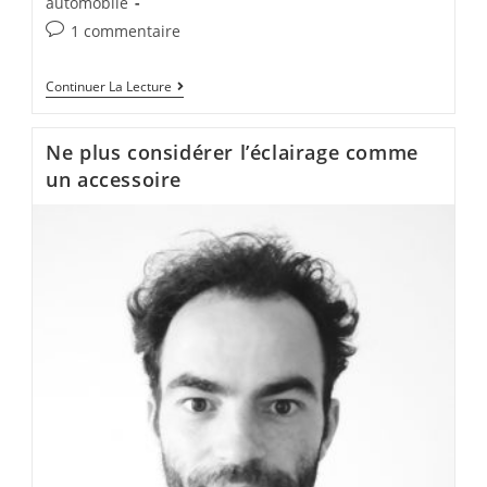
automobile
1 commentaire
Continuer La Lecture
Ne plus considérer l’éclairage comme
un accessoire