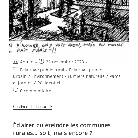
Admin
21 novembre 2023
Eclairage public rural
/
Eclairage public
urbain
/
Environnement
/
Lumière naturelle
/
Parcs
et jardins
/
Résidentiel
0 commentaire
Continuer La Lecture
Éclairer ou éteindre les communes
rurales… soit, mais encore ?