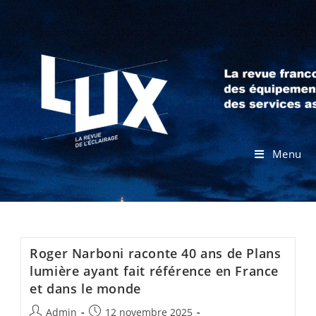
Menu
Roger Narboni raconte 40 ans de Plans
lumière ayant fait référence en France
et dans le monde
Admin
12 novembre 2025