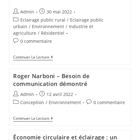
Admin
30 mai 2022
Eclairage public rural
/
Eclairage public
urbain
/
Environnement
/
Industrie et
agriculture
/
Résidentiel
0 commentaire
Continuer La Lecture
Roger Narboni – Besoin de
communication démontré
Admin
12 avril 2022
Conception
/
Environnement
0 commentaire
Continuer La Lecture
Économie circulaire et éclairage : un