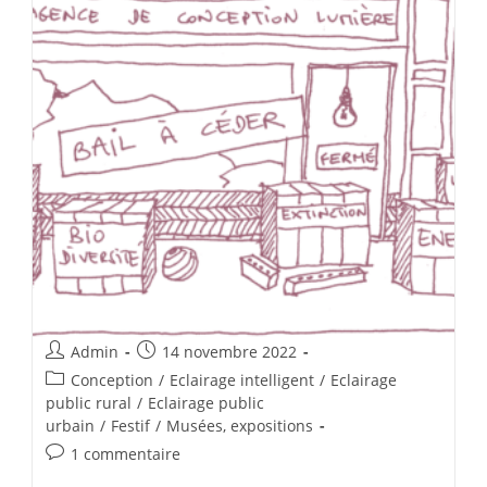
Admin
14 novembre 2022
Conception
/
Eclairage intelligent
/
Eclairage
public rural
/
Eclairage public
urbain
/
Festif
/
Musées, expositions
1 commentaire