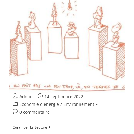
Admin
14 septembre 2022
Economie d'énergie
/
Environnement
0 commentaire
Continuer La Lecture