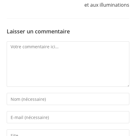
et aux illuminations
Laisser un commentaire