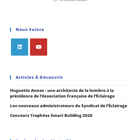
Nous Suivre
Articles À Découvrir
Huguette Annas : une architecte de la lumière à la
présidence de l’Association Française de l’Éclairage
Les nouveaux administrateurs du Syndicat de l’Éclairage
Concours Trophées Smart Building 2026