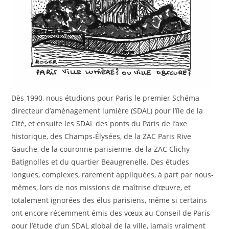
Dès 1990, nous étudions pour Paris le premier Schéma
directeur d’aménagement lumière (SDAL) pour l’île de la
Cité, et ensuite les SDAL des ponts du Paris de l’axe
historique, des Champs-Élysées, de la ZAC Paris Rive
Gauche, de la couronne parisienne, de la ZAC Clichy-
Batignolles et du quartier Beaugrenelle. Des études
longues, complexes, rarement appliquées, à part par nous-
mêmes, lors de nos missions de maîtrise d’œuvre, et
totalement ignorées des élus parisiens, même si certains
ont encore récemment émis des vœux au Conseil de Paris
pour l’étude d’un SDAL global de la ville, jamais vraiment