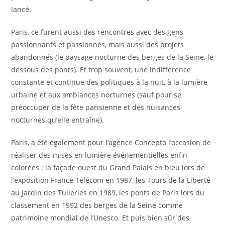
lancé.
Paris, ce furent aussi des rencontres avec des gens
passionnants et passionnés, mais aussi des projets
abandonnés (le paysage nocturne des berges de la Seine, le
dessous des ponts). Et trop souvent, une indifférence
constante et continue des politiques à la nuit, à la lumière
urbaine et aux ambiances nocturnes (sauf pour se
préoccuper de la fête parisienne et des nuisances
nocturnes qu’elle entraîne).
Paris, a été également pour l’agence Concepto l’occasion de
réaliser des mises en lumière événementielles enfin
colorées : la façade ouest du Grand Palais en bleu lors de
l’exposition France Télécom en 1987, les Tours de la Liberté
au Jardin des Tuileries en 1989, les ponts de Paris lors du
classement en 1992 des berges de la Seine comme
patrimoine mondial de l’Unesco. Et puis bien sûr des