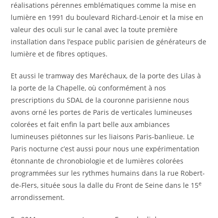
réalisations pérennes emblématiques comme la mise en
lumière en 1991 du boulevard Richard-Lenoir et la mise en
valeur des oculi sur le canal avec la toute première
installation dans l’espace public parisien de générateurs de
lumière et de fibres optiques.
Et aussi le tramway des Maréchaux, de la porte des Lilas à
la porte de la Chapelle, où conformément à nos
prescriptions du SDAL de la couronne parisienne nous
avons orné les portes de Paris de verticales lumineuses
colorées et fait enfin la part belle aux ambiances
lumineuses piétonnes sur les liaisons Paris-banlieue. Le
Paris nocturne c’est aussi pour nous une expérimentation
étonnante de chronobiologie et de lumières colorées
programmées sur les rythmes humains dans la rue Robert-
e
de-Flers, située sous la dalle du Front de Seine dans le 15
arrondissement.