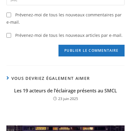
Prévenez-moi de tous les nouveaux commentaires par
e-mail.
Prévenez-moi de tous les nouveaux articles par e-mail.
VOUS DEVRIEZ ÉGALEMENT AIMER
Les 19 acteurs de l’éclairage présents au SMCL
23 juin 2025