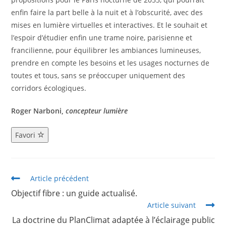
enfin faire la part belle à la nuit et à l’obscurité, avec des
mises en lumière virtuelles et interactives. Et le souhait et
l’espoir d’étudier enfin une trame noire, parisienne et
francilienne, pour équilibrer les ambiances lumineuses,
prendre en compte les besoins et les usages nocturnes de
toutes et tous, sans se préoccuper uniquement des
corridors écologiques.
Roger
Narboni,
concepteur
lumière
Favori
Article précédent
Objectif fibre : un guide actualisé.
Article suivant
La doctrine du PlanClimat adaptée à l’éclairage public