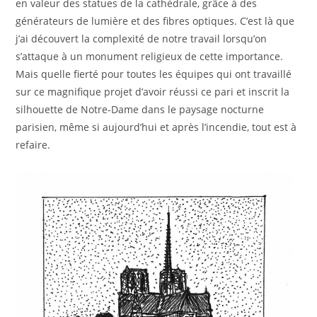
en valeur des statues de la cathédrale, grâce à des
générateurs de lumière et des fibres optiques. C’est là que
j’ai découvert la complexité de notre travail lorsqu’on
s’attaque à un monument religieux de cette importance.
Mais quelle fierté pour toutes les équipes qui ont travaillé
sur ce magnifique projet d’avoir réussi ce pari et inscrit la
silhouette de Notre-Dame dans le paysage nocturne
parisien, même si aujourd’hui et après l’incendie, tout est à
refaire.