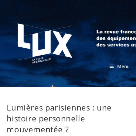
Menu
Lumières parisiennes : une
histoire personnelle
mouvementée ?