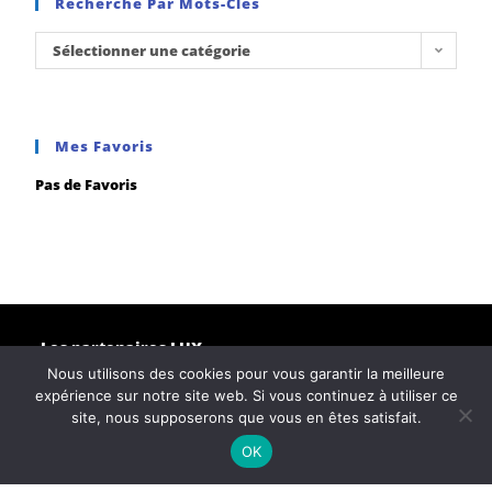
Recherche Par Mots-Clés
Sélectionner une catégorie
Mes Favoris
Pas de Favoris
Les partenaires LUX
Nous utilisons des cookies pour vous garantir la meilleure
expérience sur notre site web. Si vous continuez à utiliser ce
site, nous supposerons que vous en êtes satisfait.
OK