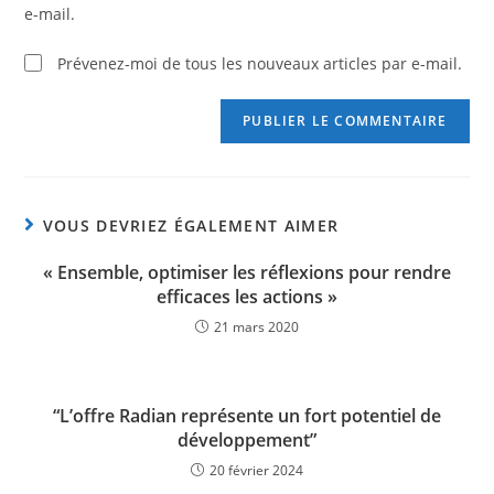
e-mail.
Prévenez-moi de tous les nouveaux articles par e-mail.
VOUS DEVRIEZ ÉGALEMENT AIMER
« Ensemble, optimiser les réflexions pour rendre
efficaces les actions »
21 mars 2020
“L’offre Radian représente un fort potentiel de
développement”
20 février 2024