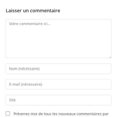
Laisser un commentaire
Prévenez-moi de tous les nouveaux commentaires par