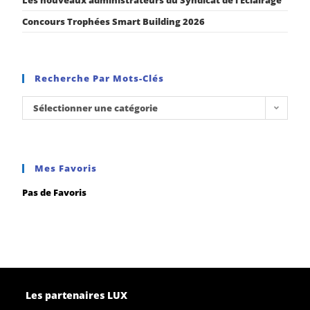
Concours Trophées Smart Building 2026
Recherche Par Mots-Clés
Sélectionner une catégorie
Mes Favoris
Pas de Favoris
Les partenaires LUX