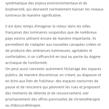
systématique des enjeux environnementaux et de
biodiversité, qui devraient normalement baisser les niveaux
lumineux de manière significative.
Il est donc temps d’imaginer le retour dans les villes
françaises des luminaires suspendus que de nombreux
pays voisins utilisent encore de manière importante. Ils
permettent de s’adapter aux nouvelles canopées créées et
de produire des ambiances lumineuses, agréables et
confortables, si on s’affranchit en tout ou partie du dogme
archaïque de l’uniformité.
On peut aussi concevoir autrement l’éclairage des espaces
publics, de manière discontinue, en créant, au diapason et
en écho aux îlots de fraîcheur, des espaces nocturnes de
pause et de rencontre qui jalonnent les rues et proposent
des moments de détente et de ressourcement, voir
prochainement des offres ponctuelles de chromothérapie
ou d’obscurothérapie.