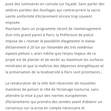
pose des luminaires en console sur façade. Sans parler des
ombres portées des feuillages qui contrecarrent la sacro-
sainte uniformité d’éclairement encore trop souvent
imposée.
Pourtant, dans un programme récent de réaménagement
d’un très grand parvis à Paris, la Préfecture de police
impose de «
réserver la possibilité d’augmenter le niveau
d’éclairement à 20 lux sur l’ensemble des très nombreux
espaces piétons
», alors même que l’enjeu majeur de ce
projet est de planter et de verdir au maximum les surfaces
minérales et que la maîtrise des dépenses énergétiques et
la préservation de la biodiversité à Paris sont prioritaires…
La renaturation de la ville doit nécessiter de nouvelles
manières de penser le rôle de l’éclairage nocturne, sans
attendre la mise à jour des normes européennes
d’éclairements qui prendra des années avant d’obtenir un
consensus sur la prise en compte nécessaire et