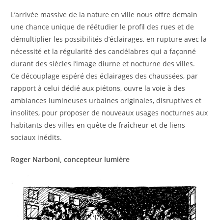
L’arrivée massive de la nature en ville nous offre demain
une chance unique de réétudier le profil des rues et de
démultiplier les possibilités d’éclairages, en rupture avec la
nécessité et la régularité des candélabres qui a façonné
durant des siècles l’image diurne et nocturne des villes.
Ce découplage espéré des éclairages des chaussées, par
rapport à celui dédié aux piétons, ouvre la voie à des
ambiances lumineuses urbaines originales, disruptives et
insolites, pour proposer de nouveaux usages nocturnes aux
habitants des villes en quête de fraîcheur et de liens
sociaux inédits.
Roger Narboni, concepteur lumière