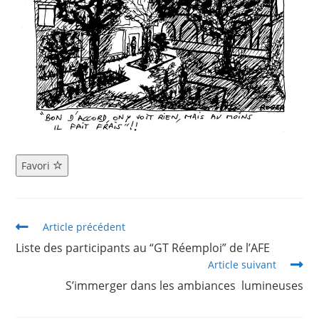
Favori
Article précédent
Liste des participants au “GT Réemploi” de l’AFE
Article suivant
S’immerger dans les ambiances lumineuses