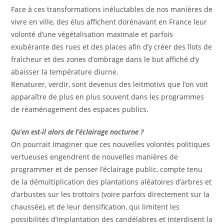
Face à ces transformations inéluctables de nos manières de
vivre en ville, des élus affichent dorénavant en France leur
volonté d’une végétalisation maximale et parfois
exubérante des rues et des places afin d’y créer des îlots de
fraîcheur et des zones d’ombrage dans le but affiché d’y
abaisser la température diurne.
Renaturer, verdir, sont devenus des leitmotivs que l’on voit
apparaître de plus en plus souvent dans les programmes
de réaménagement des espaces publics.
Qu’en est-il alors de l’éclairage nocturne ?
On pourrait imaginer que ces nouvelles volontés politiques
vertueuses engendrent de nouvelles manières de
programmer et de penser l’éclairage public, compte tenu
de la démultiplication des plantations aléatoires d’arbres et
d’arbustes sur les trottoirs (voire parfois directement sur la
chaussée), et de leur densification, qui limitent les
possibilités d’implantation des candélabres et interdisent la