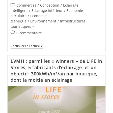
Commerces
/
Conception
/
Eclairage
intelligent
/
Eclairage intérieur
/
Economie
circulaire
/
Economie
d'énergie
/
Environnement
/
Infrastructures
touristiques
0 commentaire
Continuer La Lecture
LVMH : parmi les « winners » de LIFE in
Stores, 5 fabricants d’éclairage, et un
objectif: 300kWh/m²/an par boutique,
dont la moitié en éclairage