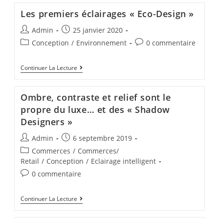
Les premiers éclairages « Eco-Design »
Admin
25 janvier 2020
Conception
/
Environnement
0 commentaire
Continuer La Lecture
Ombre, contraste et relief sont le
propre du luxe… et des « Shadow
Designers »
Admin
6 septembre 2019
Commerces
/
Commerces/
Retail
/
Conception
/
Eclairage intelligent
0 commentaire
Continuer La Lecture