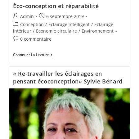
Éco-conception et réparabilité
Admin
6 septembre 2019
Conception
/
Eclairage intelligent
/
Eclairage
intérieur
/
Economie circulaire
/
Environnement
0 commentaire
Continuer La Lecture
« Re-travailler les éclairages en
pensant écoconception» Sylvie Bénard