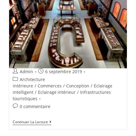
Admin
6 septembre 2019
Architecture
intérieure
/
Commerces
/
Conception
/
Eclairage
intelligent
/
Eclairage intérieur
/
Infrastructures
touristiques
0 commentaire
Continuer La Lecture