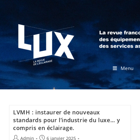
Menu
LVMH : instaurer de nouveaux
standards pour l’industrie du luxe… y
compris en éclairage.
Admin
6 janvier 2025