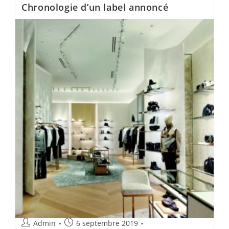
Chronologie d’un label annoncé
Admin
6 septembre 2019