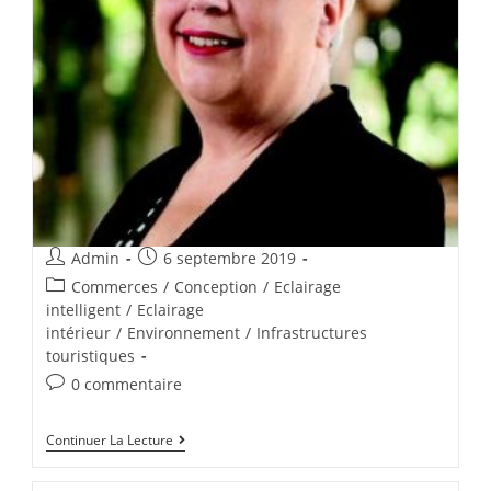
Admin
6 septembre 2019
Commerces
/
Conception
/
Eclairage
intelligent
/
Eclairage
intérieur
/
Environnement
/
Infrastructures
touristiques
0 commentaire
Continuer La Lecture