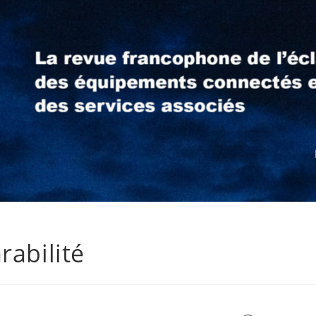
rabilité