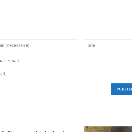
ar e-mail.
ail.