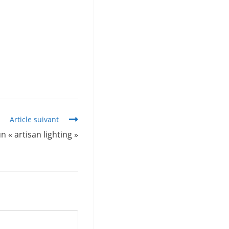
Article suivant
 « artisan lighting »