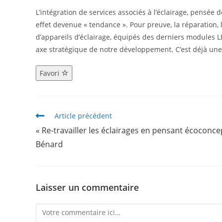
L’intégration de services associés à l’éclairage, pensée 
effet devenue « tendance ». Pour preuve, la réparation, 
d’appareils d’éclairage, équipés des derniers modules 
axe stratégique de notre développement. C’est déjà une 
Favori
Article précédent
« Re-travailler les éclairages en pensant écoconce
Bénard
Laisser un commentaire