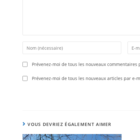
Prévenez-moi de tous les nouveaux commentaires p
Prévenez-moi de tous les nouveaux articles par e-m
VOUS DEVRIEZ ÉGALEMENT AIMER