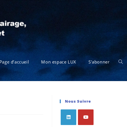
Page d’accueil
Mon espace LUX
S’abonner
Nous Suivre