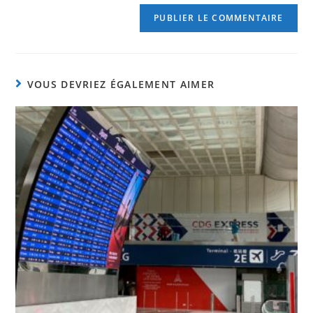
VOUS DEVRIEZ ÉGALEMENT AIMER