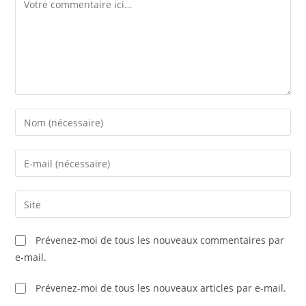
Prévenez-moi de tous les nouveaux commentaires par
e-mail.
Prévenez-moi de tous les nouveaux articles par e-mail.