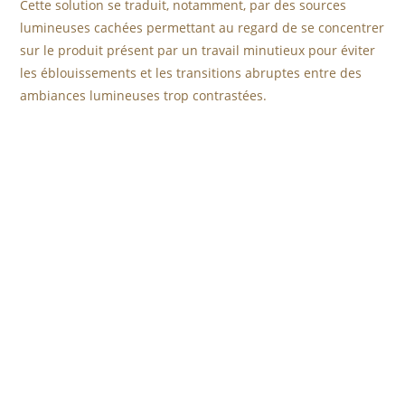
Cette solution se traduit, notamment, par des sources
lumineuses cachées permettant au regard de se concentrer
sur le produit présent par un travail minutieux pour éviter
les éblouissements et les transitions abruptes entre des
ambiances lumineuses trop contrastées.