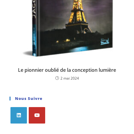
Le pionnier oublié de la conception lumière
2 mai 2024
Nous Suivre