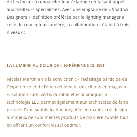
de les inciter à renouveler leur éclairage en faisant appel
aux meilleurs spécialistes. Avec une vingtaine de « Shadow
Designers », définition préférée par le lighting manager à
celle de concepteur lumière, la collaboration s’établit à trois
niveaux :
LA LUMIÈRE AU CŒUR DE L’EXPÉRIENCE CLIENT
Nicolas Martin en a la conviction : « l’éclairage participe de
l’expérience et de l’émerveillement des clients en magasin
». Solution sûre, verte, durable et économique, la
technologie LED permet également aux architectes de faire
preuve d’une sophistication inégalée en matière de design
lumineux, de sublimer les produits de manière subtile tout
en offrant un confort visuel optimal.