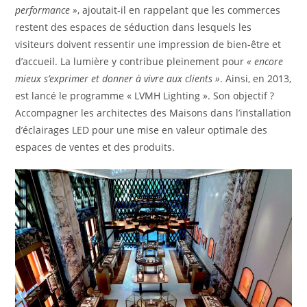
performance »
, ajoutait-il en rappelant que les commerces
restent des espaces de séduction dans lesquels les
visiteurs doivent ressentir une impression de bien-être et
d’accueil. La lumière y contribue pleinement pour
« encore
mieux s’exprimer et donner à vivre aux clients »
. Ainsi, en 2013,
est lancé le programme « LVMH Lighting ». Son objectif ?
Accompagner les architectes des Maisons dans l’installation
d’éclairages LED pour une mise en valeur optimale des
espaces de ventes et des produits.