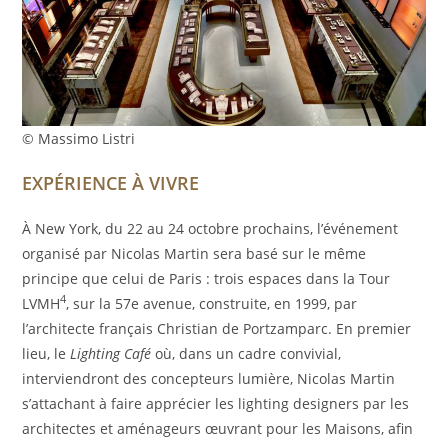
© Massimo Listri
EXPÉRIENCE À VIVRE
À New York, du 22 au 24 octobre prochains, l’événement
organisé par Nicolas Martin sera basé sur le même
principe que celui de Paris : trois espaces dans la Tour
4
LVMH
, sur la 57e avenue, construite, en 1999, par
l’architecte français Christian de Portzamparc. En premier
lieu, le
Lighting Café
où, dans un cadre convivial,
interviendront des concepteurs lumière, Nicolas Martin
s’attachant à faire apprécier les lighting designers par les
architectes et aménageurs œuvrant pour les Maisons, afin