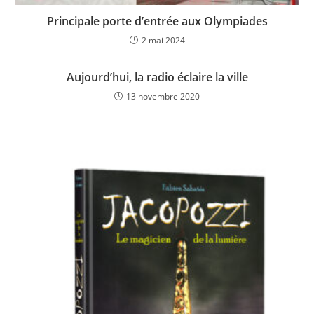
Principale porte d’entrée aux Olympiades
2 mai 2024
Aujourd’hui, la radio éclaire la ville
13 novembre 2020