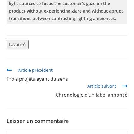
light sources to focus the customer’s gaze on the
product without experiencing glare and without abrupt
transitions between contrasting lighting ambiences.
Favori
Article précédent
Trois projets ayant du sens
Article suivant
Chronologie d’un label annoncé
Laisser un commentaire