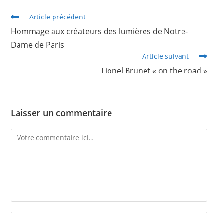
Article précédent
Hommage aux créateurs des lumières de Notre-
Dame de Paris
Article suivant
Lionel Brunet « on the road »
Laisser un commentaire