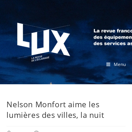
Menu
Nelson Monfort aime les
lumières des villes, la nuit