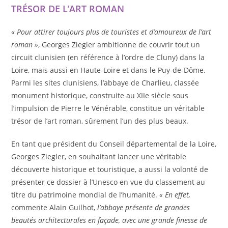
TRÉSOR DE L’ART ROMAN
« Pour attirer toujours plus de touristes et d’amoureux de l’art
roman »
, Georges Ziegler ambitionne de couvrir tout un
circuit clunisien (en référence à l’ordre de Cluny) dans la
Loire, mais aussi en Haute-Loire et dans le Puy-de-Dôme.
Parmi les sites clunisiens, l’abbaye de Charlieu, classée
monument historique, construite au XIIe siècle sous
l’impulsion de Pierre le Vénérable, constitue un véritable
trésor de l’art roman, sûrement l’un des plus beaux.
En tant que président du Conseil départemental de la Loire,
Georges Ziegler, en souhaitant lancer une véritable
découverte historique et touristique, a aussi la volonté de
présenter ce dossier à l’Unesco en vue du classement au
titre du patrimoine mondial de l’humanité.
« En effet,
commente Alain Guilhot,
l’abbaye présente de grandes
beautés architecturales en façade, avec une grande finesse de