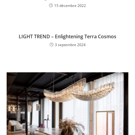
15 décembre 2022
LIGHT TREND – Enlightening Terra Cosmos
3 septembre 2024