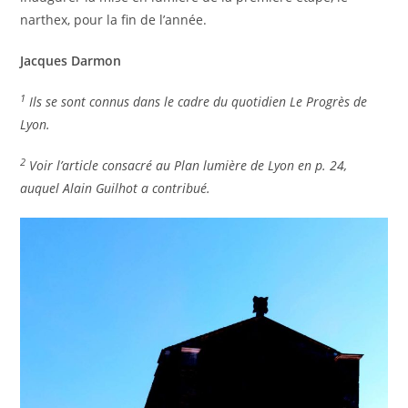
narthex, pour la fin de l’année.
Jacques Darmon
1
Ils se sont connus dans le cadre du quotidien Le Progrès de
Lyon.
2
Voir l’article consacré au Plan lumière de Lyon en p. 24,
auquel Alain Guilhot a contribué.