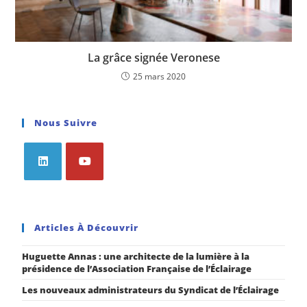
La grâce signée Veronese
25 mars 2020
Nous Suivre
Articles À Découvrir
Huguette Annas : une architecte de la lumière à la
présidence de l’Association Française de l’Éclairage
Les nouveaux administrateurs du Syndicat de l’Éclairage