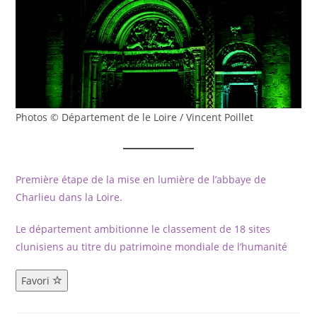
Photos © Département de le Loire / Vincent Poillet
Première étape de la mise en lumière de l’abbaye de
Charlieu dans la Loire.
Le département ambitionne le classement de 18 sites
clunisiens au titre du patrimoine mondiale de l’humanité
Favori