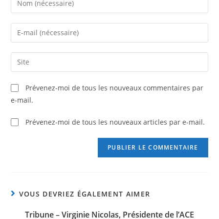
Prévenez-moi de tous les nouveaux commentaires par
e-mail.
Prévenez-moi de tous les nouveaux articles par e-mail.
VOUS DEVRIEZ ÉGALEMENT AIMER
Tribune – Virginie Nicolas, Présidente de l’ACE