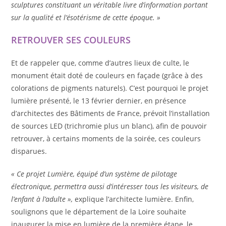
sculptures constituant un véritable livre d’information portant
sur la qualité et l’ésotérisme de cette époque. »
RETROUVER SES COULEURS
Et de rappeler que, comme d’autres lieux de culte, le
monument était doté de couleurs en façade (grâce à des
colorations de pigments naturels). C’est pourquoi le projet
lumière présenté, le 13 février dernier, en présence
d’architectes des Bâtiments de France, prévoit l’installation
de sources LED (trichromie plus un blanc), afin de pouvoir
retrouver, à certains moments de la soirée, ces couleurs
disparues.
« Ce projet Lumière, équipé d’un système de pilotage
électronique, permettra aussi d’intéresser tous les visiteurs, de
l’enfant à l’adulte »,
explique l’architecte lumière. Enfin,
soulignons que le département de la Loire souhaite
inaugurer la mise en lumière de la première étape, le