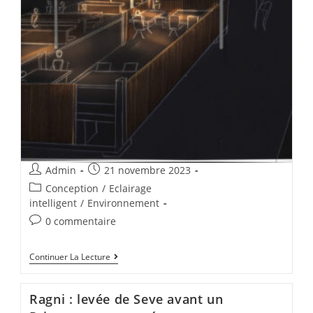
Admin
21 novembre 2023
Conception
/
Eclairage
intelligent
/
Environnement
0 commentaire
Continuer La Lecture
Ragni : levée de Seve avant un