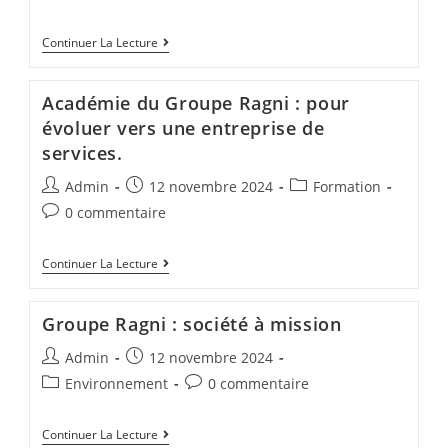
Continuer La Lecture
Académie du Groupe Ragni : pour
évoluer vers une entreprise de
services.
Admin
12 novembre 2024
Formation
0 commentaire
Continuer La Lecture
Groupe Ragni : société à mission
Admin
12 novembre 2024
Environnement
0 commentaire
Continuer La Lecture