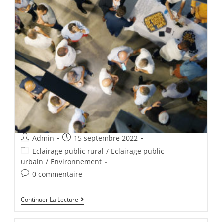
Admin
15 septembre 2022
Eclairage public rural
/
Eclairage public
urbain
/
Environnement
0 commentaire
Continuer La Lecture