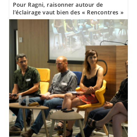
Pour Ragni, raisonner autour de
l’éclairage vaut bien des « Rencontres »