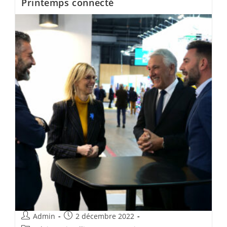
Printemps connecté
Admin
2 décembre 2022