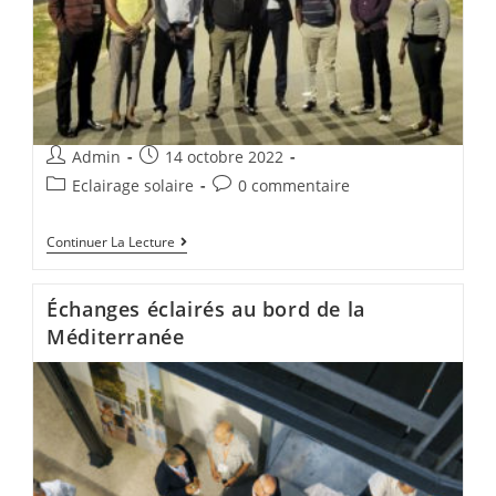
Admin
14 octobre 2022
Eclairage solaire
0 commentaire
Continuer La Lecture
Échanges éclairés au bord de la
Méditerranée