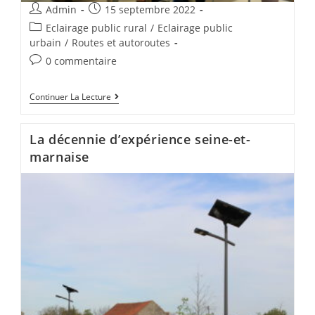
Admin
15 septembre 2022
Eclairage public rural
/
Eclairage public
urbain
/
Routes et autoroutes
0 commentaire
Continuer La Lecture
La décennie d’expérience seine-et-
marnaise