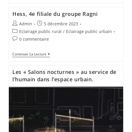
Hess, 4e filiale du groupe Ragni
Admin
5 décembre 2023
Eclairage public rural
/
Eclairage public urbain
0 commentaire
Continuer La Lecture
Les « Salons nocturnes » au service de
l’humain dans l’espace urbain.