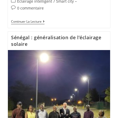
Eclairage intelligent
/
Smart city
0 commentaire
Continuer La Lecture
Sénégal : généralisation de l’éclairage
solaire