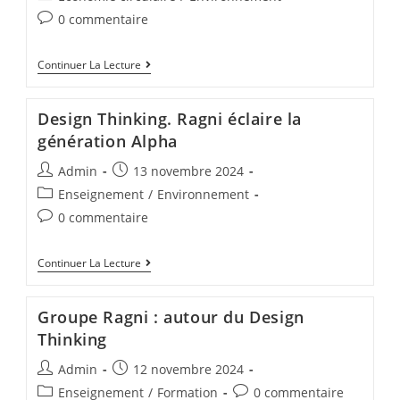
0 commentaire
Continuer La Lecture
Design Thinking. Ragni éclaire la
génération Alpha
Admin
13 novembre 2024
Enseignement
/
Environnement
0 commentaire
Continuer La Lecture
Groupe Ragni : autour du Design
Thinking
Admin
12 novembre 2024
Enseignement
/
Formation
0 commentaire