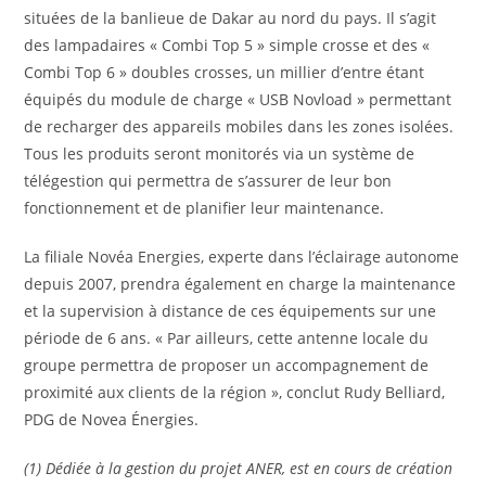
situées de la banlieue de Dakar au nord du pays. Il s’agit
des lampadaires « Combi Top 5 » simple crosse et des «
Combi Top 6 » doubles crosses, un millier d’entre étant
équipés du module de charge « USB Novload » permettant
de recharger des appareils mobiles dans les zones isolées.
Tous les produits seront monitorés via un système de
télégestion qui permettra de s’assurer de leur bon
fonctionnement et de planifier leur maintenance.
La filiale Novéa Energies, experte dans l’éclairage autonome
depuis 2007, prendra également en charge la maintenance
et la supervision à distance de ces équipements sur une
période de 6 ans. « Par ailleurs, cette antenne locale du
groupe permettra de proposer un accompagnement de
proximité aux clients de la région », conclut Rudy Belliard,
PDG de Novea Énergies.
(1) Dédiée à la gestion du projet ANER, est en cours de création