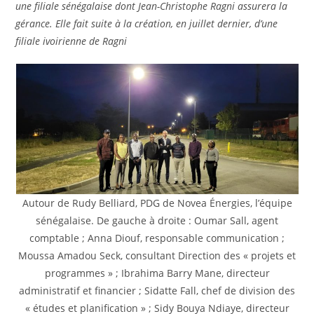
une filiale sénégalaise dont Jean-Christophe Ragni assurera la
gérance. Elle fait suite à la création, en juillet dernier, d’une
filiale ivoirienne de Ragni
Autour de Rudy Belliard, PDG de Novea Énergies, l’équipe
sénégalaise. De gauche à droite : Oumar Sall, agent
comptable ; Anna Diouf, responsable communication ;
Moussa Amadou Seck, consultant Direction des « projets et
programmes » ; Ibrahima Barry Mane, directeur
administratif et financier ; Sidatte Fall, chef de division des
« études et planification » ; Sidy Bouya Ndiaye, directeur