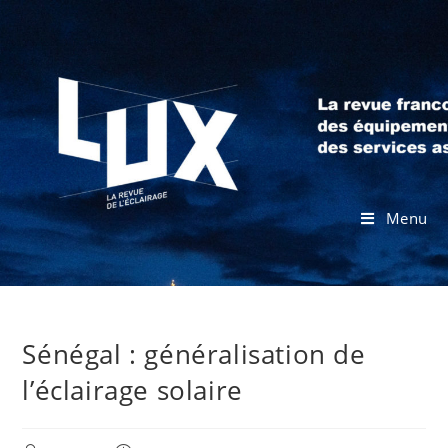
Menu
Sénégal : généralisation de
l’éclairage solaire