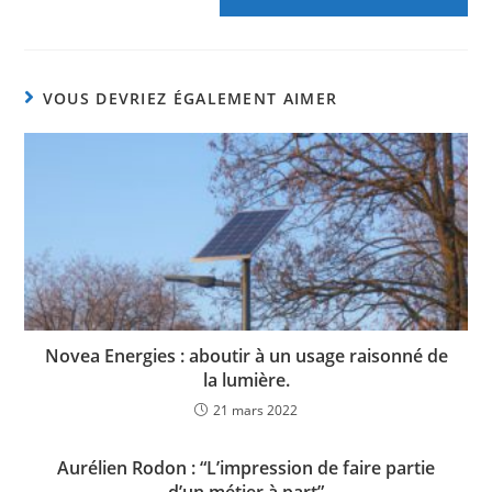
VOUS DEVRIEZ ÉGALEMENT AIMER
Novea Energies : aboutir à un usage raisonné de
la lumière.
21 mars 2022
Aurélien Rodon : “L’impression de faire partie