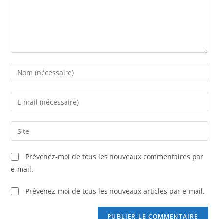
Prévenez-moi de tous les nouveaux commentaires par
e-mail.
Prévenez-moi de tous les nouveaux articles par e-mail.