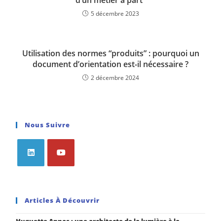
d’un métier à part”
5 décembre 2023
Utilisation des normes “produits” : pourquoi un
document d’orientation est-il nécessaire ?
2 décembre 2024
Nous Suivre
Articles À Découvrir