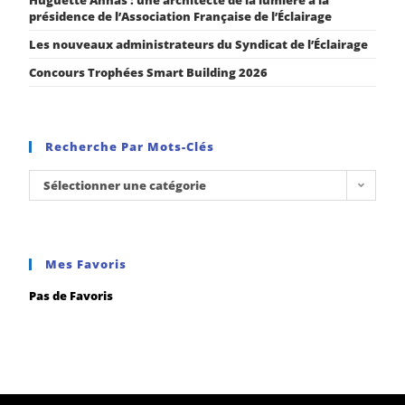
Huguette Annas : une architecte de la lumière à la
présidence de l’Association Française de l’Éclairage
Les nouveaux administrateurs du Syndicat de l’Éclairage
Concours Trophées Smart Building 2026
Recherche Par Mots-Clés
Sélectionner une catégorie
Mes Favoris
Pas de Favoris