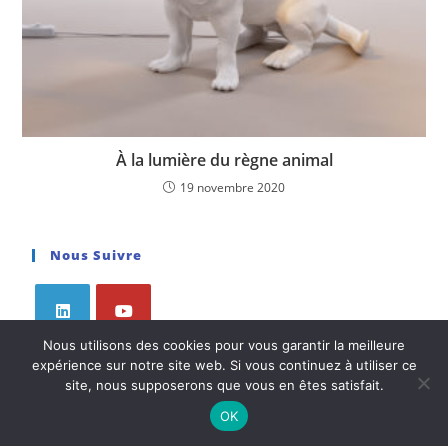
À la lumière du règne animal
19 novembre 2020
Nous Suivre
Nous utilisons des cookies pour vous garantir la meilleure
expérience sur notre site web. Si vous continuez à utiliser ce
site, nous supposerons que vous en êtes satisfait.
Articles À Découvrir
OK