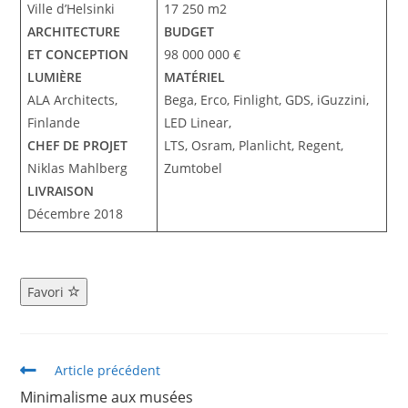
Ville d’Helsinki
17 250 m2
ARCHITECTURE
BUDGET
ET CONCEPTION
98 000 000 €
LUMIÈRE
MATÉRIEL
ALA Architects,
Bega, Erco, Finlight, GDS, iGuzzini,
Finlande
LED Linear,
CHEF DE PROJET
LTS, Osram, Planlicht, Regent,
Niklas Mahlberg
Zumtobel
LIVRAISON
Décembre 2018
Favori
Article précédent
Minimalisme aux musées