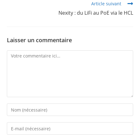
Article suivant
Nexity : du LiFi au PoE via le HCL
Laisser un commentaire