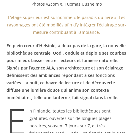
Photos v2com © Tuomas Uusheimo
L’étage supérieur est surnommé « le paradis du livre ». Les
rayonnages ont été modifiés afin d’y intégrer l’éclairage sur-
mesure contribuant à l’ambiance.
En plein cœur d’Helsinki, à deux pas de la gare, la nouvelle
bibliothèque centrale, Oodi, ondule et déploie ses courbes
pour mieux laisser entrer lecteurs et lumière naturelle.
Signés par l’agence ALA, son architecture et son éclairage
définissent des ambiances répondant à ses fonctions
variées. La nuit, ce havre de lecture et de découverte
diffuse une lumière douce qui anime son contexte
immédiat et, telle
une lanterne, fait signal
dans la ville.
E
n Finlande, toutes les bibliothèques sont
gratuites, ouvertes sur de longues plages
horaires, souvent 7 jours sur 7, et très