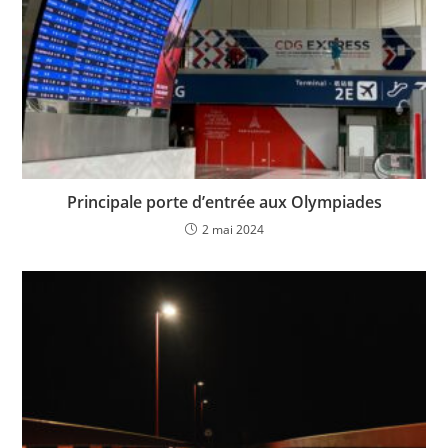
Principale porte d’entrée aux Olympiades
2 mai 2024