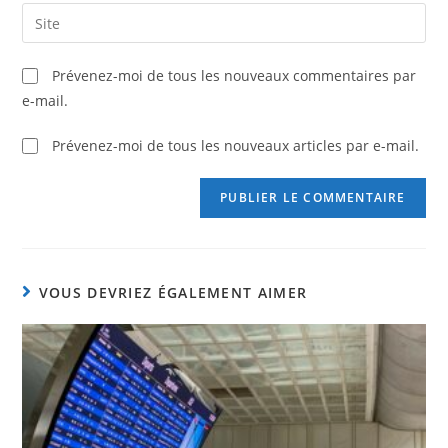
Prévenez-moi de tous les nouveaux commentaires par
e-mail.
Prévenez-moi de tous les nouveaux articles par e-mail.
VOUS DEVRIEZ ÉGALEMENT AIMER