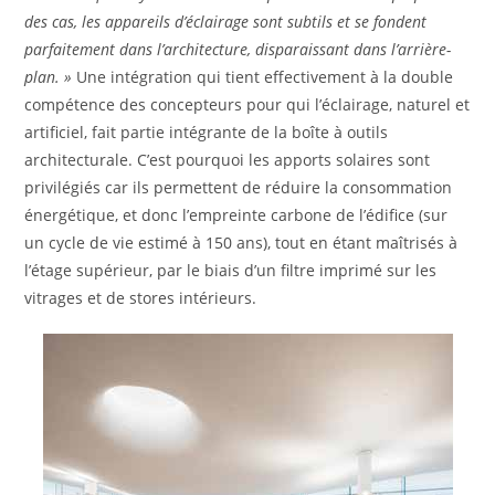
des cas, les appareils d’éclairage sont subtils et se fondent
parfaitement dans
l’architecture, disparaissant dans l’arrière-
plan. »
Une intégration qui tient effectivement à la double
compétence des concepteurs pour qui l’éclairage, naturel et
artificiel, fait partie intégrante de la boîte à outils
architecturale. C’est pourquoi les apports solaires sont
privilégiés car ils permettent de réduire la consommation
énergétique, et donc l’empreinte carbone de l’édifice (sur
un cycle de vie estimé à 150 ans), tout en étant maîtrisés à
l’étage supérieur, par le biais d’un filtre imprimé sur les
vitrages et de stores intérieurs.