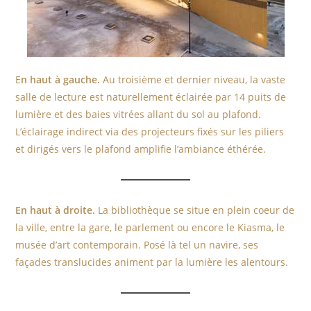
E
n haut à gauche.
Au troisième et dernier niveau, la vaste
salle de lecture est naturellement éclairée par 14 puits de
lumière et des baies vitrées allant du sol au plafond.
L’éclairage indirect via des projecteurs fixés sur les piliers
et dirigés vers le plafond amplifie l’ambiance éthérée.
En haut à droite.
La bibliothèque se situe en plein coeur de
la ville, entre la gare, le parlement ou encore le Kiasma, le
musée d’art contemporain. Posé là tel un navire, ses
façades translucides animent par la lumière les alentours.