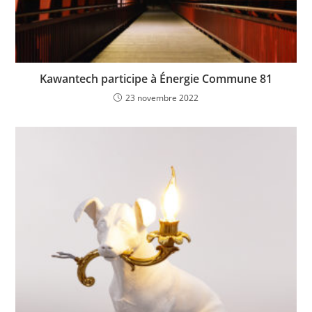
Kawantech participe à Énergie Commune 81
23 novembre 2022