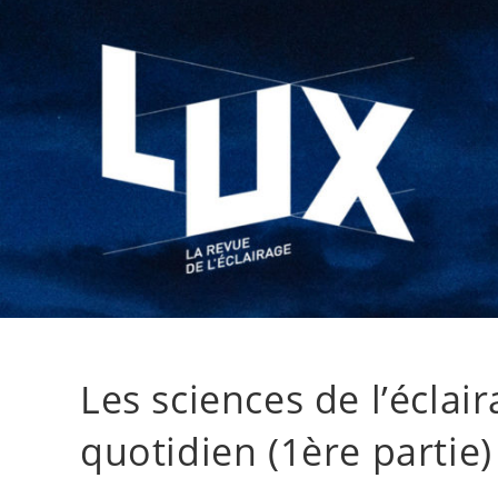
Les sciences de l’éclai
quotidien (1ère partie)