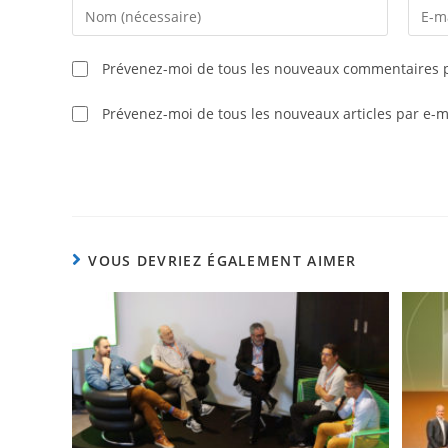
Prévenez-moi de tous les nouveaux commentaires p
Prévenez-moi de tous les nouveaux articles par e-m
VOUS DEVRIEZ ÉGALEMENT AIMER