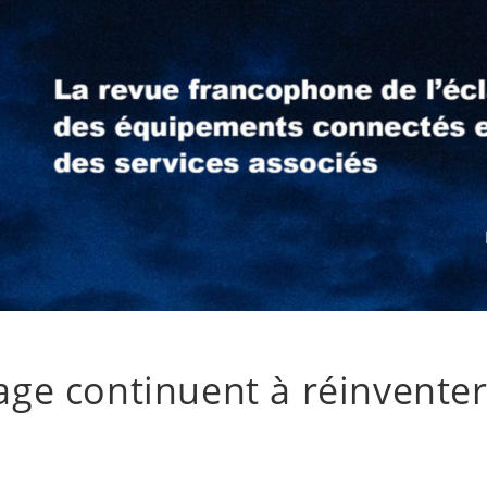
rage continuent à réinvente