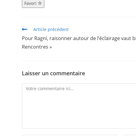
Favori
Article précédent
Pour Ragni, raisonner autour de l’éclairage vaut b
Rencontres »
Laisser un commentaire