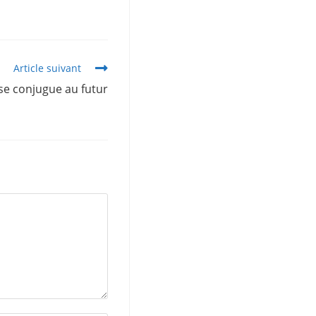
Article suivant
 se conjugue au futur