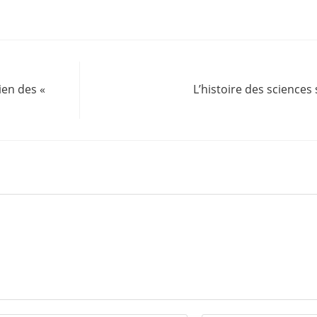
ien des «
L’histoire des sciences