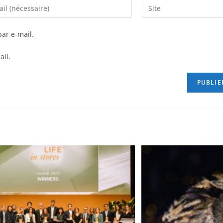
ar e-mail.
ail.