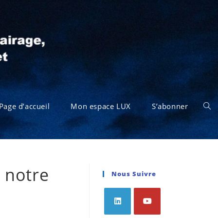
Page d’accueil
Mon espace LUX
S’abonner
r notre
Nous Suivre