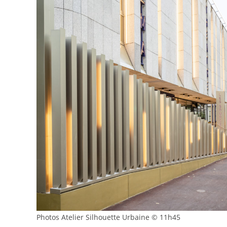
Photos Atelier Silhouette Urbaine © 11h45