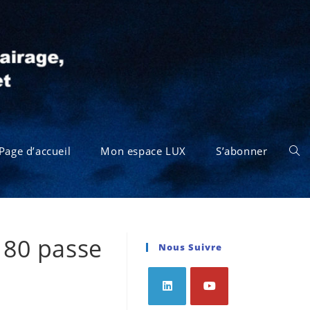
Page d’accueil
Mon espace LUX
S’abonner
 80 passe
Nous Suivre