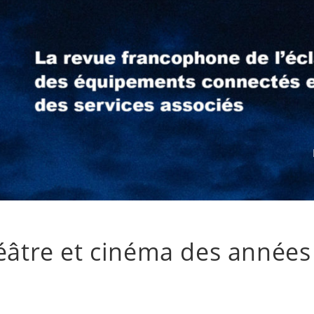
héâtre et cinéma des années