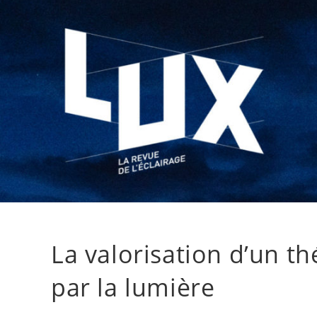
La valorisation d’un t
par la lumière