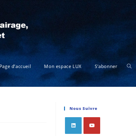
Page d’accueil
Mon espace LUX
S’abonner
Nous Suivre