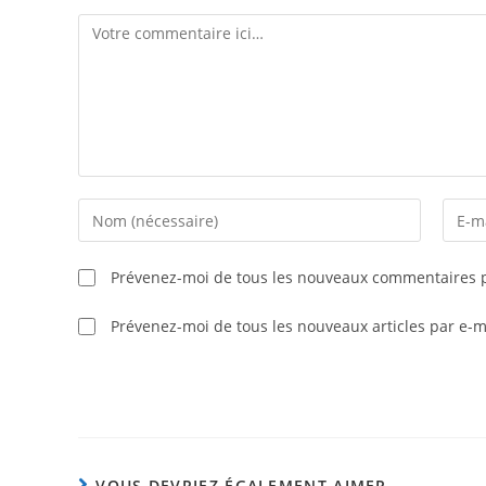
Prévenez-moi de tous les nouveaux commentaires p
Prévenez-moi de tous les nouveaux articles par e-m
VOUS DEVRIEZ ÉGALEMENT AIMER