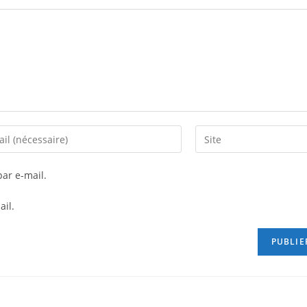
ar e-mail.
ail.