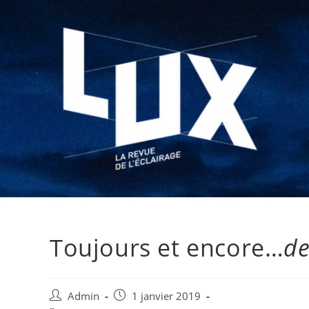
Toujours et encore…
de
Admin
1 janvier 2019