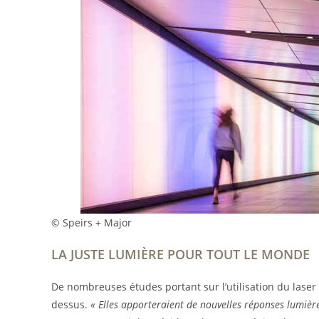
© Speirs + Major
LA JUSTE LUMIÈRE POUR TOUT LE MONDE
De nombreuses études portant sur l’utilisation du laser
dessus.
« Elles apporteraient de nouvelles réponses lumière