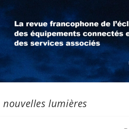
 nouvelles lumières