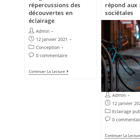
répercussions des
répond aux 
découvertes en
sociétales
éclairage
Admin
12 janvier 2021
Conception
0 commentaire
Continuer La Lecture
Admin
12 janvier 20
Eclairage pub
0 commentai
Continuer La Lectur