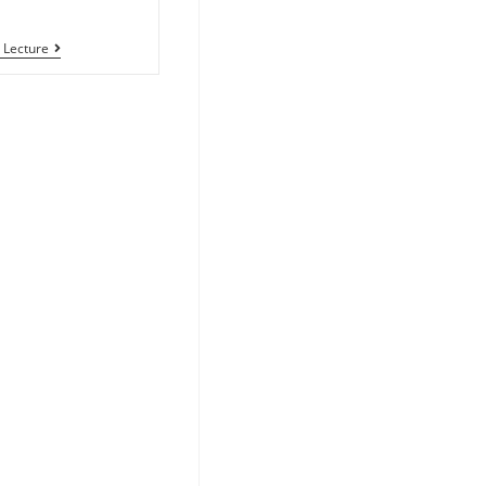
 Lecture