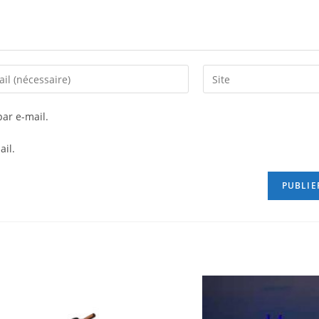
ar e-mail.
ail.