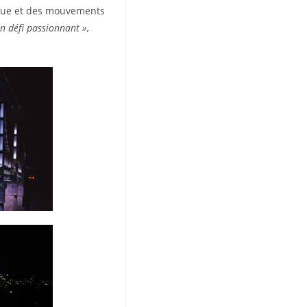
ique et des mouvements
n défi passionnant »,