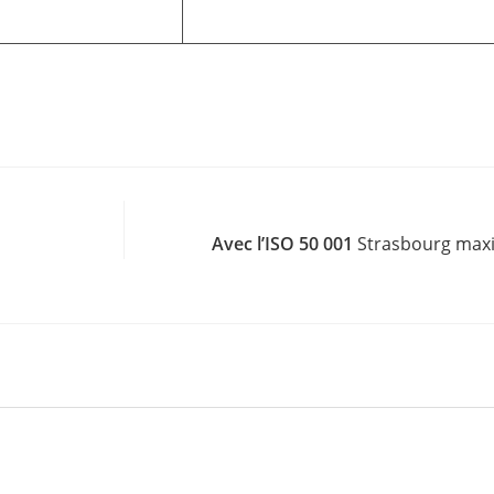
Avec l’ISO 50 001
Strasbourg max