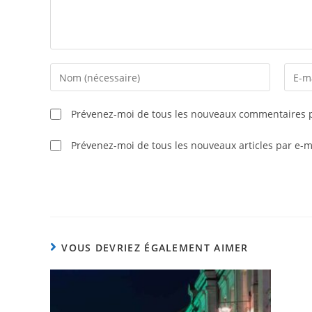
Prévenez-moi de tous les nouveaux commentaires p
Prévenez-moi de tous les nouveaux articles par e-m
VOUS DEVRIEZ ÉGALEMENT AIMER