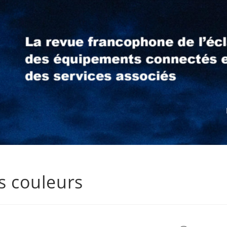
es couleurs