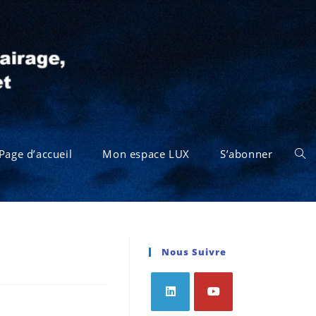
Page d’accueil
Mon espace LUX
S’abonner
Nous Suivre