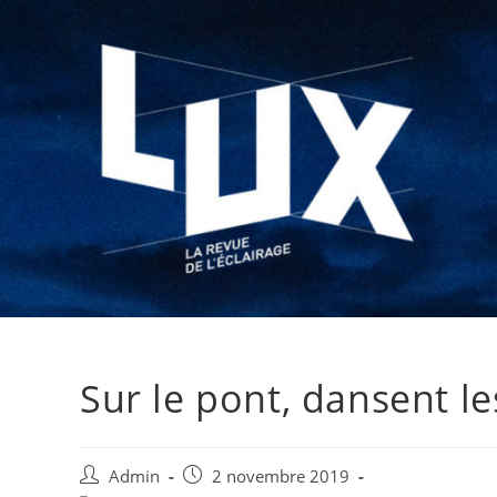
Sur le pont, dansent l
Admin
2 novembre 2019