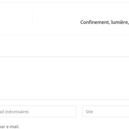
Confinement, lumière
ar e-mail.