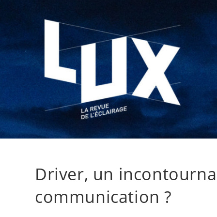
Driver, un incontourn
communication ?