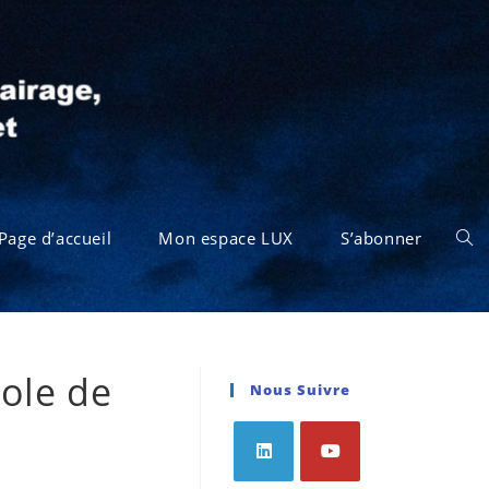
Page d’accueil
Mon espace LUX
S’abonner
ole de
Nous Suivre