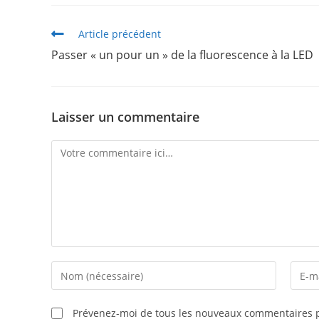
Article précédent
Passer « un pour un » de la fluorescence à la LED
Laisser un commentaire
Prévenez-moi de tous les nouveaux commentaires p