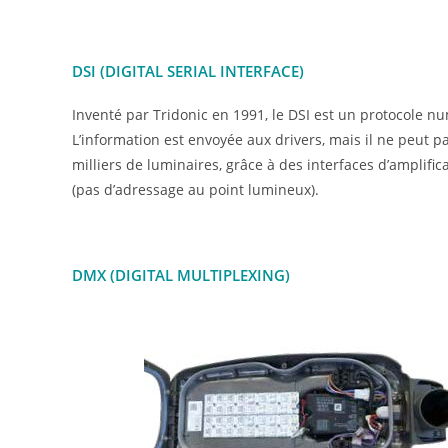
DSI (DIGITAL SERIAL INTERFACE)
Inventé par Tridonic en 1991, le DSI est un protocole n
L’information est envoyée aux drivers, mais il ne peut pa
milliers de luminaires, grâce à des interfaces d’amplif
(pas d’adressage au point lumineux).
DMX (DIGITAL MULTIPLEXING)