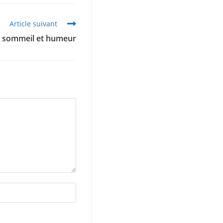
Article suivant
, sommeil et humeur