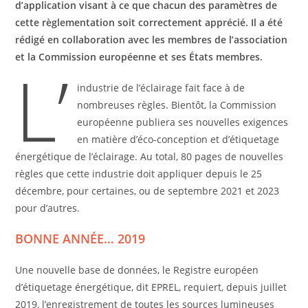
d’application visant à ce que chacun des paramètres de
cette règlementation soit correctement apprécié. Il a été
rédigé en collaboration avec les membres de l’association
et la Commission européenne et ses États membres.
L’
industrie de l’éclairage fait face à de
nombreuses règles. Bientôt, la Commission
européenne publiera ses nouvelles exigences
en matière d’éco-conception et d’étiquetage
énergétique de l’éclairage. Au total, 80 pages de nouvelles
règles que cette industrie doit appliquer depuis le 25
décembre, pour certaines, ou de septembre 2021 et 2023
pour d’autres.
BONNE ANNÉE… 2019
Une nouvelle base de données, le Registre européen
d’étiquetage énergétique, dit EPREL, requiert, depuis juillet
2019, l’enregistrement de toutes les sources lumineuses