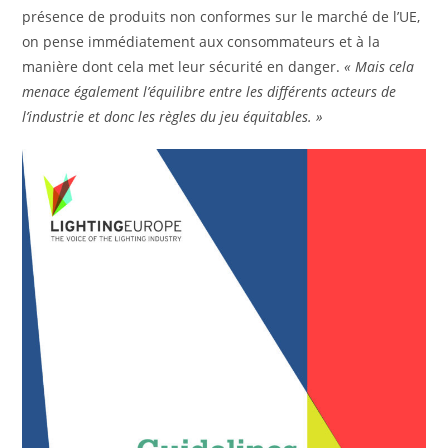
présence de produits non conformes sur le marché de l’UE,
on pense immédiatement aux consommateurs et à la
manière dont cela met leur sécurité en danger.
« Mais cela
menace également l’équilibre entre
les différents acteurs de
l’industrie et donc les règles du jeu équitables. »