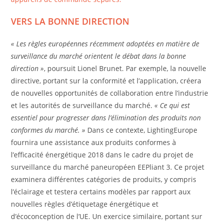
VERS LA BONNE DIRECTION
« Les règles européennes récemment adoptées en matière de
surveillance du marché orientent le débat dans la bonne
direction »
, poursuit Lionel Brunet. Par exemple, la nouvelle
directive, portant sur la conformité et l’application, créera
de nouvelles opportunités de collaboration entre l’industrie
et les autorités de surveillance du marché.
« Ce qui est
essentiel pour progresser dans l’élimination des produits non
conformes du marché. »
Dans ce contexte, LightingEurope
fournira une assistance aux produits conformes à
l’efficacité énergétique 2018 dans le cadre du projet de
surveillance du marché paneuropéen EEPliant 3. Ce projet
examinera différentes catégories de produits, y compris
l’éclairage et testera certains modèles par rapport aux
nouvelles règles d’étiquetage énergétique et
d’écoconception de l’UE. Un exercice similaire, portant sur