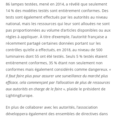
86 lampes testées, mené en 2014, a révélé que seulement
14 % des modèles testés sont entièrement conformes. Des
tests sont également effectués par les autorités au niveau
national, mais les ressources qui leur sont allouées ne sont
pas proportionnées au volume d’articles disponibles ou aux
règles à appliquer. À titre d’exemple, l’autorité française a
récemment partagé certaines données portant sur les
contrôles qu’elle a effectués, en 2018, au niveau de 500
luminaires dont 55 ont été testés. Seuls 5 % testés étaient
entièrement conformes, 35 % étant non seulement non
conformes mais également considérés comme dangereux.
«
Il faut faire plus pour assurer une surveillance du marché plus
efficace, cela commençant par l’allocation de plus de ressources
aux autorités en charge de le faire »,
plaide le président de
LightingEurope.
En plus de collaborer avec les autorités, l’association
développera également des ensembles de directives dans