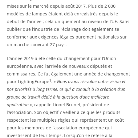
mises sur le marché depuis août 2017. Plus de 2 000
modèles de lampes étaient déjà enregistrés depuis le
début de l’année ; cela uniquement au niveau de l’UE. Sans
oublier que l’industrie de l’éclairage doit également se
conformer aux exigences légales purement nationales sur
un marché couvrant 27 pays.
L’année 2019 a été celle du changement pour l’Union
européenne, avec l’arrivée de nouveaux députés et
commissaires. Ce fut également une année de changement
1
pour LightingEurope
.
« Nous avons réévalué notre vision et
nos priorités à long terme, ce qui a conduit à la création d’un
groupe de travail dédié à la question d’une meilleure
application »
, rappelle Lionel Brunet, président de
l’association. Son objectif ? Veiller à ce que les produits
respectent les multiples règles qui représentent un coût
pour les membres de l’association européenne qui
investissent de leur temps. Lorsqu’on se réfère à la