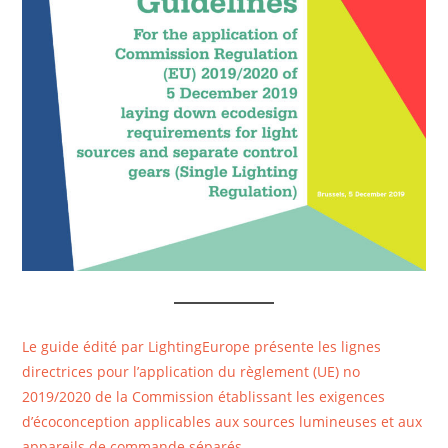
Le guide édité par LightingEurope présente les lignes
directrices pour l’application du règlement (UE) no
2019/2020 de la Commission établissant les exigences
d’écoconception applicables aux sources lumineuses et aux
appareils de commande séparés.