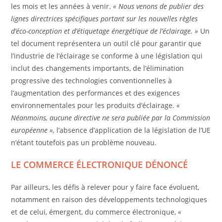
les mois et les années à venir.
« Nous venons de publier des
lignes
directrices spécifiques portant sur les nouvelles règles
d’éco-conception et d’étiquetage énergétique de l’éclairage. »
Un
tel document représentera un outil clé pour garantir que
l’industrie de l’éclairage se conforme à une législation qui
inclut des changements importants, de l’élimination
progressive des technologies conventionnelles à
l’augmentation des performances et des exigences
environnementales pour les produits d’éclairage.
«
Néanmoins, aucune directive ne sera publiée par la Commission
européenne »,
l’absence d’application de la législation de l’UE
n’étant toutefois pas un problème nouveau.
LE COMMERCE ÉLECTRONIQUE DÉNONCÉ
Par ailleurs, les défis à relever pour y faire face évoluent,
notamment en raison des développements technologiques
et de celui, émergent, du commerce électronique,
«