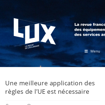
Menu
Une meilleure application des
règles de l’UE est nécessaire