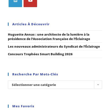
Articles À Découvrir
Huguette Annas : une architecte de la lumière à la
présidence de l’Association Française de l’Éclairage
Les nouveaux administrateurs du Syndicat de l’Éclairage
Concours Trophées Smart Building 2026
Recherche Par Mots-Clés
Sélectionner une catégorie
Mes Favoris