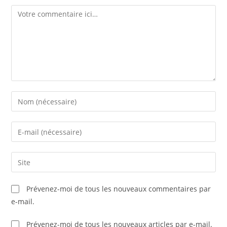
Prévenez-moi de tous les nouveaux commentaires par
e-mail.
Prévenez-moi de tous les nouveaux articles par e-mail.