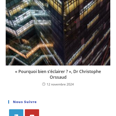
« Pourquoi bien s’éclairer ? », Dr Christophe
Orssaud
12 novembre 2024
Nous Suivre