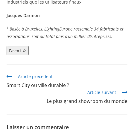
industriels que les utilisateurs finaux.
Jacques Darmon
1
Basée à Bruxelles, LightingEurope rassemble 34 fabricants et
associations, soit au total plus d’un millier d’entreprises.
Favori
Article précédent
Smart City ou ville durable ?
Article suivant
Le plus grand showroom du monde
Laisser un commentaire