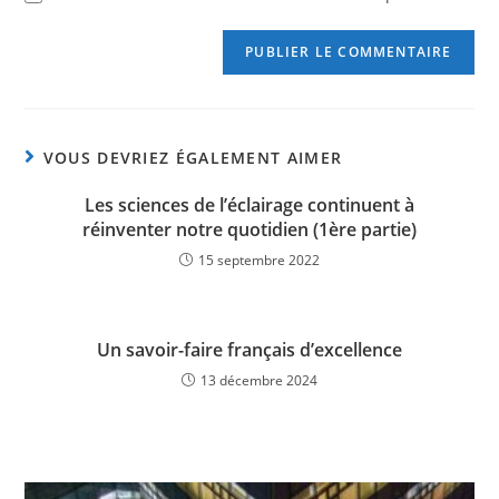
VOUS DEVRIEZ ÉGALEMENT AIMER
Les sciences de l’éclairage continuent à
réinventer notre quotidien (1ère partie)
15 septembre 2022
Un savoir-faire français d’excellence
13 décembre 2024