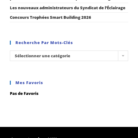
Les nouveaux administrateurs du Syndicat de l’Éclairage
Concours Trophées Smart Building 2026
Recherche Par Mots-Clés
Sélectionner une catégorie
Mes Favoris
Pas de Favoris