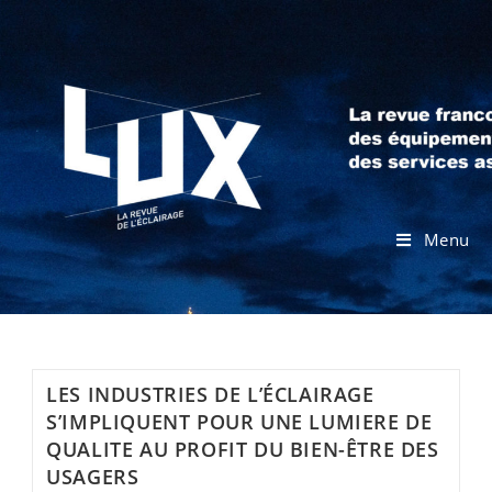
Menu
LES INDUSTRIES DE L’ÉCLAIRAGE
S’IMPLIQUENT POUR UNE LUMIERE DE
QUALITE AU PROFIT DU BIEN-ÊTRE DES
USAGERS