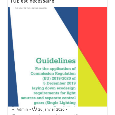
l’UE est nécessaire
Admin
26 janvier 2020