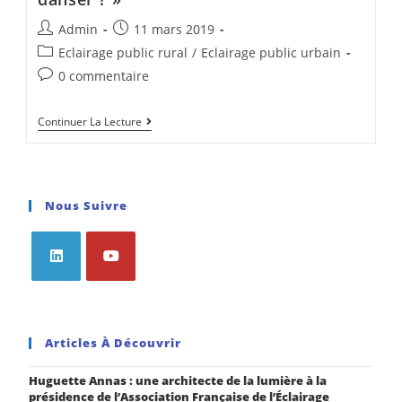
Admin
11 mars 2019
Eclairage public rural
/
Eclairage public urbain
0 commentaire
Continuer La Lecture
Nous Suivre
Articles À Découvrir
Huguette Annas : une architecte de la lumière à la
présidence de l’Association Française de l’Éclairage