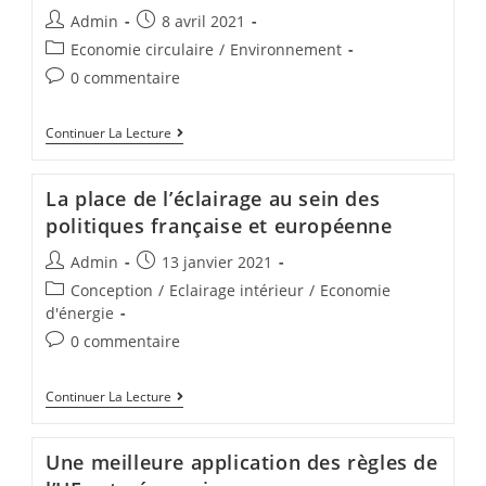
Admin
8 avril 2021
Economie circulaire
/
Environnement
0 commentaire
Continuer La Lecture
La place de l’éclairage au sein des
politiques française et européenne
Admin
13 janvier 2021
Conception
/
Eclairage intérieur
/
Economie
d'énergie
0 commentaire
Continuer La Lecture
Une meilleure application des règles de