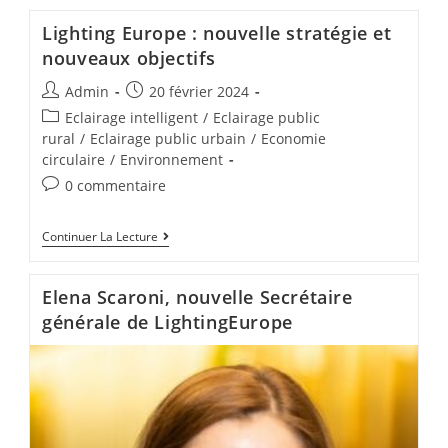
Lighting Europe : nouvelle stratégie et
nouveaux objectifs
Admin
20 février 2024
Eclairage intelligent
/
Eclairage public
rural
/
Eclairage public urbain
/
Economie
circulaire
/
Environnement
0 commentaire
Continuer La Lecture
Elena Scaroni, nouvelle Secrétaire
générale de LightingEurope