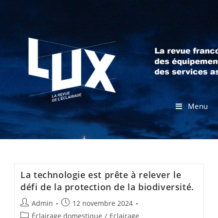
Menu
La technologie est prête à relever le
défi de la protection de la biodiversité.
Admin
12 novembre 2024
Éclairage domestique
/
Eclairage