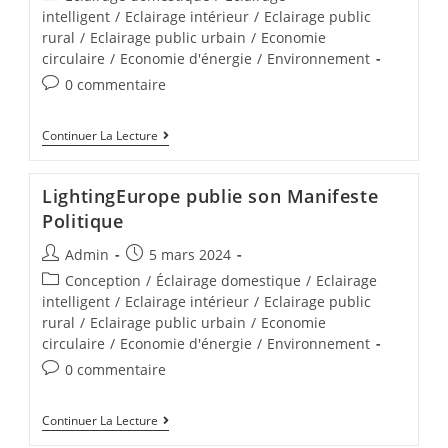
intelligent
/
Eclairage intérieur
/
Eclairage public
rural
/
Eclairage public urbain
/
Economie
circulaire
/
Economie d'énergie
/
Environnement
0 commentaire
Continuer La Lecture
LightingEurope publie son Manifeste
Politique
Admin
5 mars 2024
Conception
/
Éclairage domestique
/
Eclairage
intelligent
/
Eclairage intérieur
/
Eclairage public
rural
/
Eclairage public urbain
/
Economie
circulaire
/
Economie d'énergie
/
Environnement
0 commentaire
Continuer La Lecture