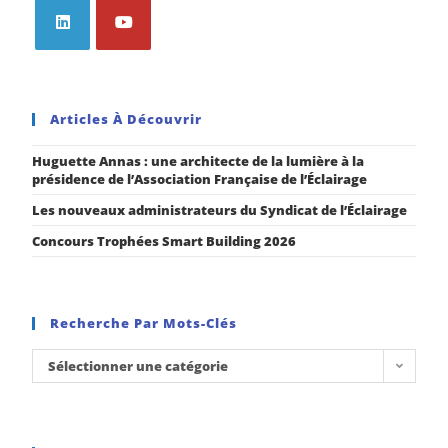
Articles À Découvrir
Huguette Annas : une architecte de la lumière à la
présidence de l’Association Française de l’Éclairage
Les nouveaux administrateurs du Syndicat de l’Éclairage
Concours Trophées Smart Building 2026
Recherche Par Mots-Clés
Sélectionner une catégorie