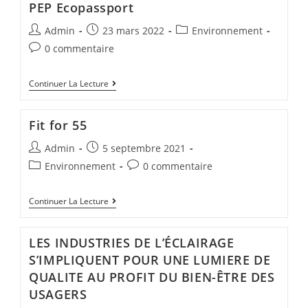
PEP Ecopassport
Admin
23 mars 2022
Environnement
0 commentaire
Continuer La Lecture
Fit for 55
Admin
5 septembre 2021
Environnement
0 commentaire
Continuer La Lecture
LES INDUSTRIES DE L’ÉCLAIRAGE
S’IMPLIQUENT POUR UNE LUMIERE DE
QUALITE AU PROFIT DU BIEN-ÊTRE DES
USAGERS