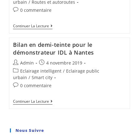
urbain
/
Routes et autoroutes
0 commentaire
Continuer La Lecture
Bilan en demi-teinte pour le
démonstrateur IDL à Nantes
Admin
4 novembre 2019
Eclairage intelligent
/
Eclairage public
urbain
/
Smart city
0 commentaire
Continuer La Lecture
Nous Suivre