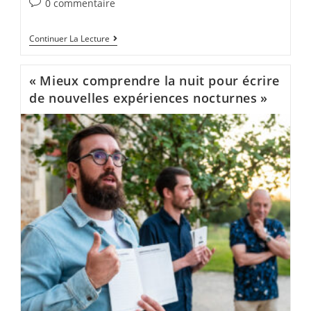
0 commentaire
Continuer La Lecture
« Mieux comprendre la nuit pour écrire
de nouvelles expériences nocturnes »