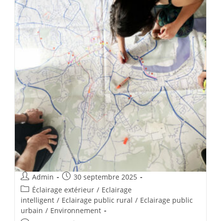
Admin
30 septembre 2025
Éclairage extérieur
/
Eclairage
intelligent
/
Eclairage public rural
/
Eclairage public
urbain
/
Environnement