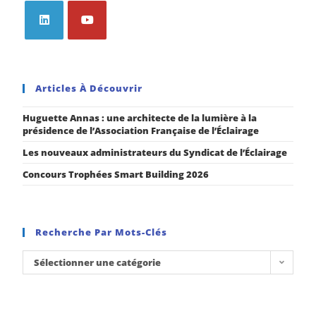
Articles À Découvrir
Huguette Annas : une architecte de la lumière à la
présidence de l’Association Française de l’Éclairage
Les nouveaux administrateurs du Syndicat de l’Éclairage
Concours Trophées Smart Building 2026
Recherche Par Mots-Clés
Sélectionner une catégorie