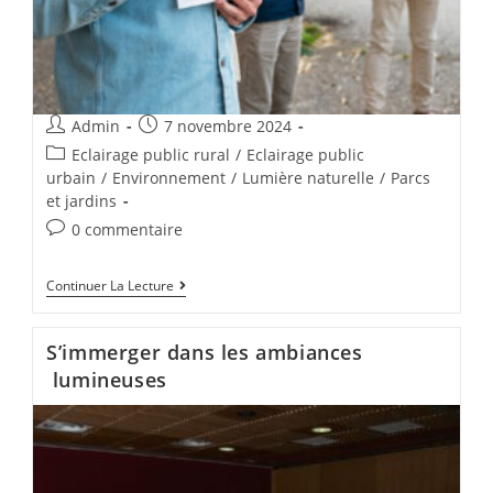
Admin
7 novembre 2024
Eclairage public rural
/
Eclairage public
urbain
/
Environnement
/
Lumière naturelle
/
Parcs
et jardins
0 commentaire
Continuer La Lecture
S’immerger dans les ambiances
lumineuses