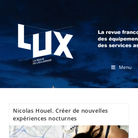
Menu
Nicolas Houel. Créer de nouvelles
expériences nocturnes