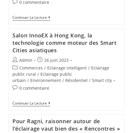
0 commentaire
Continuer La Lecture
Salon InnoEX à Hong Kong, la
technologie comme moteur des Smart
Cities asiatiques
Admin
26 juin 2023
Commerces
/
Eclairage intelligent
/
Eclairage
public rural
/
Eclairage public
urbain
/
Environnement
/
Résidentiel
/
Smart city
0 commentaire
Continuer La Lecture
Pour Ragni, raisonner autour de
l’éclairage vaut bien des « Rencontres »