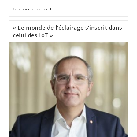
Continuer La Lecture
« Le monde de l’éclairage s’inscrit dans
celui des IoT »