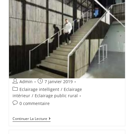
Admin
7 janvier 2019
Eclairage intelligent
/
Eclairage
intérieur
/
Eclairage public rural
0 commentaire
Continuer La Lecture