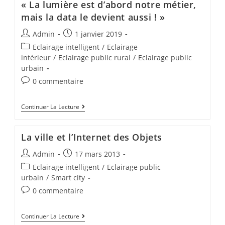
« La lumière est d’abord notre métier,
mais la data le devient aussi ! »
Admin
1 janvier 2019
Eclairage intelligent
/
Eclairage
intérieur
/
Eclairage public rural
/
Eclairage public
urbain
0 commentaire
Continuer La Lecture
La ville et l’Internet des Objets
Admin
17 mars 2013
Eclairage intelligent
/
Eclairage public
urbain
/
Smart city
0 commentaire
Continuer La Lecture