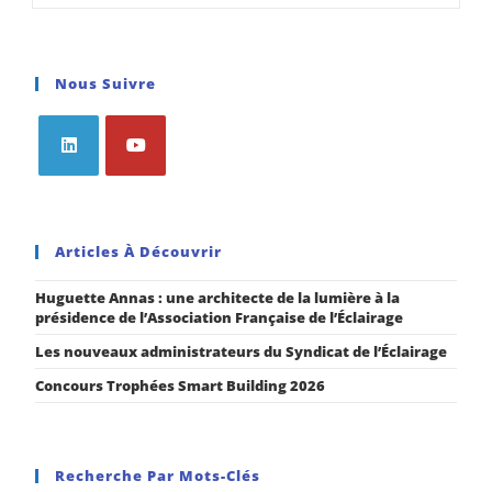
Nous Suivre
Articles À Découvrir
Huguette Annas : une architecte de la lumière à la
présidence de l’Association Française de l’Éclairage
Les nouveaux administrateurs du Syndicat de l’Éclairage
Concours Trophées Smart Building 2026
Recherche Par Mots-Clés