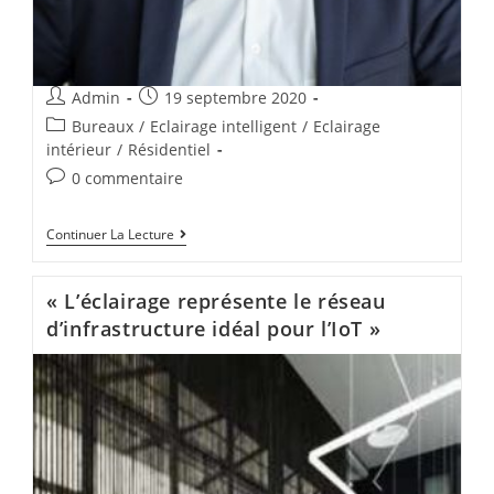
Admin
19 septembre 2020
Bureaux
/
Eclairage intelligent
/
Eclairage
intérieur
/
Résidentiel
0 commentaire
Continuer La Lecture
« L’éclairage représente le réseau
d’infrastructure idéal pour l’IoT »