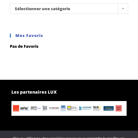
Sélectionner une catégorie
Mes Favoris
Pas de Favoris
Les partenaires LUX