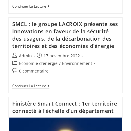
Continuer La Lecture
SMCL : le groupe LACROIX présente ses
innovations en faveur de la sécurité
des usagers, de la décarbonation des
territoires et des économies d’énergie
Admin
17 novembre 2022
Economie d'énergie
/
Environnement
0 commentaire
Continuer La Lecture
Finistère Smart Connect : 1er territoire
connecté à l’échelle d’un département