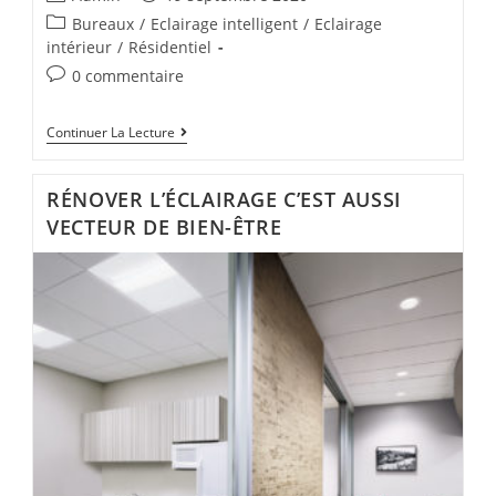
Bureaux
/
Eclairage intelligent
/
Eclairage
intérieur
/
Résidentiel
0 commentaire
Continuer La Lecture
RÉNOVER L’ÉCLAIRAGE C’EST AUSSI
VECTEUR DE BIEN-ÊTRE