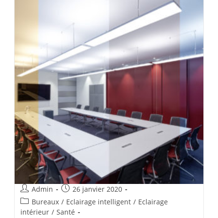
Admin
26 janvier 2020
Bureaux
/
Eclairage intelligent
/
Eclairage
intérieur
/
Santé