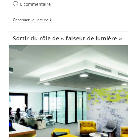
0 commentaire
Continuer La Lecture
Sortir du rôle de « faiseur de lumière »