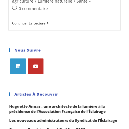
agriculture
/
Lumière naturelle
/
Santé
0 commentaire
Continuer La Lecture
Nous Suivre
Articles À Découvrir
Huguette Annas : une architecte de la lumière à la
présidence de l’Association Française de l’Éclairage
Les nouveaux administrateurs du Syndicat de l’Éclairage