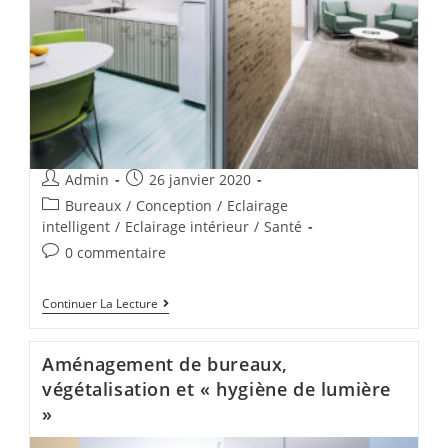
Admin
26 janvier 2020
Bureaux
/
Conception
/
Eclairage
intelligent
/
Eclairage intérieur
/
Santé
0 commentaire
Continuer La Lecture
Aménagement de bureaux,
végétalisation et « hygiène de lumière
»