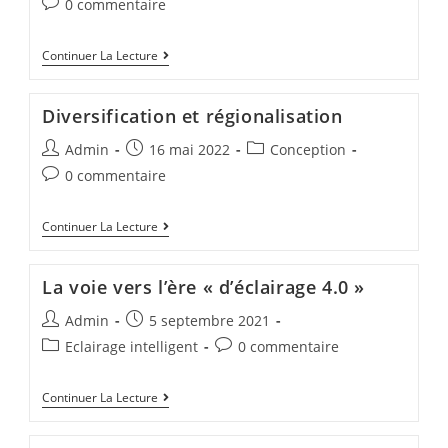
0 commentaire
Continuer La Lecture
Diversification et régionalisation
Admin
16 mai 2022
Conception
0 commentaire
Continuer La Lecture
La voie vers l’ère « d’éclairage 4.0 »
Admin
5 septembre 2021
Eclairage intelligent
0 commentaire
Continuer La Lecture