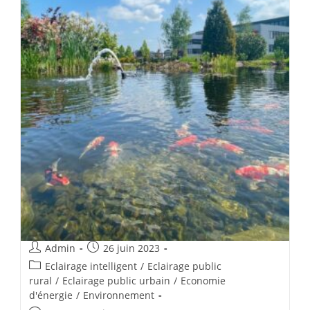
Admin
26 juin 2023
Eclairage intelligent
/
Eclairage public
rural
/
Eclairage public urbain
/
Economie
d'énergie
/
Environnement