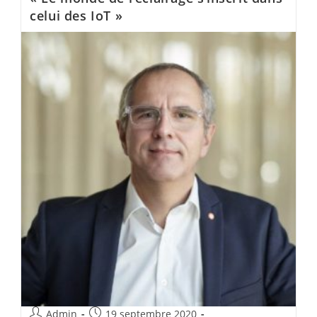
celui des IoT »
Admin
19 septembre 2020