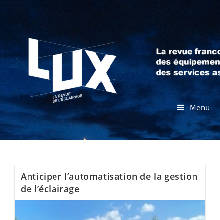
Menu
Anticiper l’automatisation de la gestion
de l’éclairage