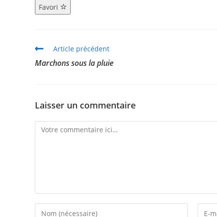
Favori
Article précédent
Marchons sous la pluie
Laisser un commentaire