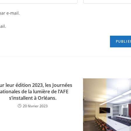
ar e-mail.
ail.
ur leur édition 2023, les Journées
ationales de la lumière de l’AFE
s’installent à Orléans.
20 février 2023