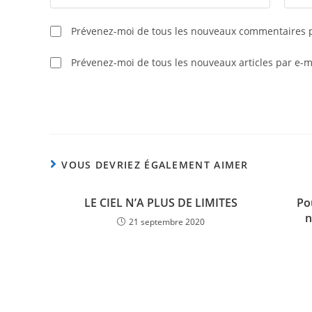
Prévenez-moi de tous les nouveaux commentaires p
Prévenez-moi de tous les nouveaux articles par e-m
VOUS DEVRIEZ ÉGALEMENT AIMER
LE CIEL N’A PLUS DE LIMITES
Po
n
21 septembre 2020