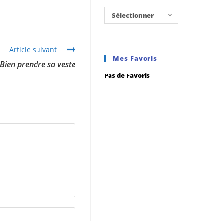
Sélectionner
une
catégorie
Article suivant
Mes Favoris
Bien prendre sa veste
Pas de Favoris