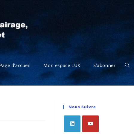
Page d’accueil
Mon espace LUX
S’abonner
Nous Suivre