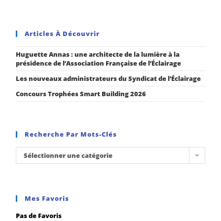
Articles À Découvrir
Huguette Annas : une architecte de la lumière à la
présidence de l’Association Française de l’Éclairage
Les nouveaux administrateurs du Syndicat de l’Éclairage
Concours Trophées Smart Building 2026
Recherche Par Mots-Clés
Sélectionner une catégorie
Mes Favoris
Pas de Favoris