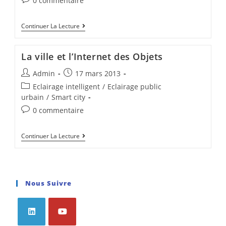
0 commentaire
Continuer La Lecture
La ville et l’Internet des Objets
Admin
17 mars 2013
Eclairage intelligent
/
Eclairage public
urbain
/
Smart city
0 commentaire
Continuer La Lecture
Nous Suivre