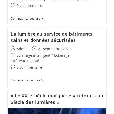
0 commentaire
Continuer La Lecture
La lumière au service de bâtiments
sains et données sécurisées
Admin
21 septembre 2020
Eclairage intelligent
/
Eclairage
intérieur
/
Santé
0 commentaire
Continuer La Lecture
« Le XXIe siècle marque le « retour » au
Siècle des lumières »