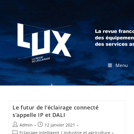
Menu
Le futur de l’éclairage connecté
s’appelle IP et DALI
Admin
12 janvier 2021
Eclairage intelligent
/
Industrie et agriculture