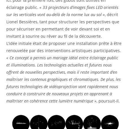
ici, pour la première fois, des gobos sont utilisés en
éclairage public.
« 33 projecteurs d’images fixes LED orientés
sur les verticales vont au-delà de la norme lux au sol »
, décrit
Lionel Bessières, tant pour structurer les perspectives que
pour sécuriser en permettant de voir devant soi et en
invitant à sourire ou rêver au fil de la découverte.
L’idée initiale était de proposer une installation prête à être
renouvelée par des interventions artistiques participatives.
« Ce concept a permis un mariage idéal entre éclairage public
et illuminations. Les technologies actuelles et futures nous
offrent de nouvelles perspectives, mais il reste important d’en
maîtriser les contenus graphiques et chromatiques. De plus, les
futures technologies de vidéoprojection vont rapidement nous
conduire à construire de nouveaux projets en apprenant à
maîtriser en cohérence cette lumière numérique »
, poursuit-il.