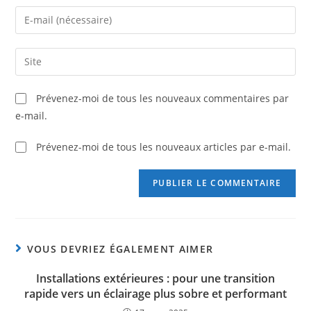
Prévenez-moi de tous les nouveaux commentaires par
e-mail.
Prévenez-moi de tous les nouveaux articles par e-mail.
VOUS DEVRIEZ ÉGALEMENT AIMER
Installations extérieures : pour une transition
rapide vers un éclairage plus sobre et performant