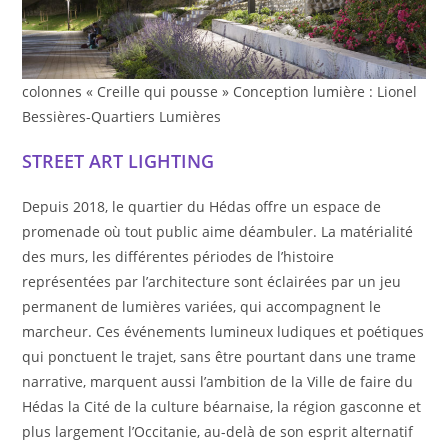
colonnes « Creille qui pousse » Conception lumière : Lionel
Bessières-Quartiers Lumières
STREET ART LIGHTING
Depuis 2018, le quartier du Hédas offre un espace de
promenade où tout public aime déambuler. La matérialité
des murs, les différentes périodes de l’histoire
représentées par l’architecture sont éclairées par un jeu
permanent de lumières variées, qui accompagnent le
marcheur. Ces événements lumineux ludiques et poétiques
qui ponctuent le trajet, sans être pourtant dans une trame
narrative, marquent aussi l’ambition de la Ville de faire du
Hédas la Cité de la culture béarnaise, la région gasconne et
plus largement l’Occitanie, au-delà de son esprit alternatif