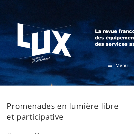
Menu
Promenades en lumière libre
et participative