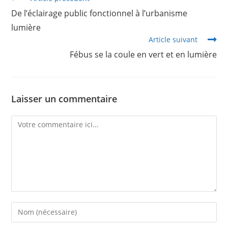
De l’éclairage public fonctionnel à l’urbanisme
lumière
Article suivant
Fébus se la coule en vert et en lumière
Laisser un commentaire