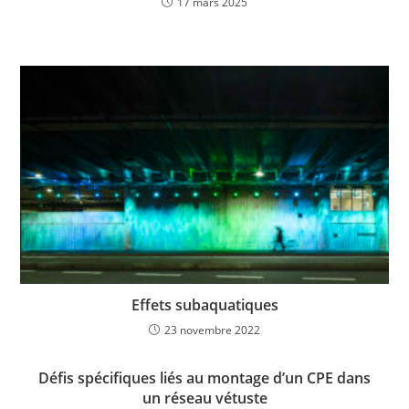
17 mars 2025
Effets subaquatiques
23 novembre 2022
Défis spécifiques liés au montage d’un CPE dans
un réseau vétuste