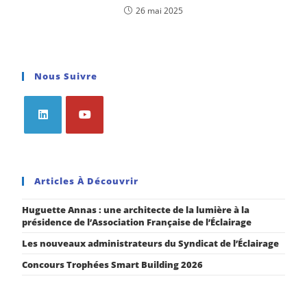
26 mai 2025
Nous Suivre
Articles À Découvrir
Huguette Annas : une architecte de la lumière à la
présidence de l’Association Française de l’Éclairage
Les nouveaux administrateurs du Syndicat de l’Éclairage
Concours Trophées Smart Building 2026