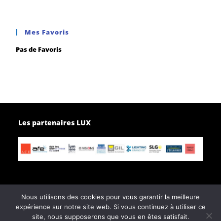
Mes Favoris
Pas de Favoris
Les partenaires LUX
Nous utilisons des cookies pour vous garantir la meilleure
expérience sur notre site web. Si vous continuez à utiliser ce
Page d’accueil
Contactez-nous
site, nous supposerons que vous en êtes satisfait.