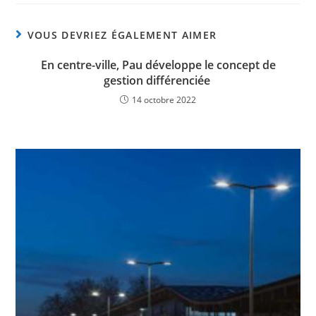
VOUS DEVRIEZ ÉGALEMENT AIMER
En centre-ville, Pau développe le concept de
gestion différenciée
14 octobre 2022