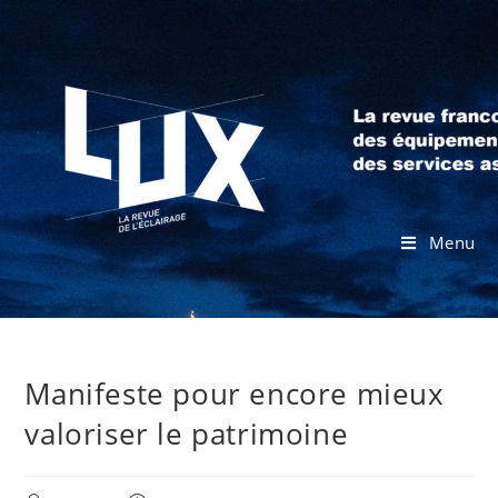
Menu
Manifeste pour encore mieux
valoriser le patrimoine