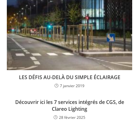
LES DÉFIS AU-DELÀ DU SIMPLE ÉCLAIRAGE
7 janvier 2019
Découvrir ici les 7 services intégrés de CGS, de
Clareo Lighting
28 février 2025