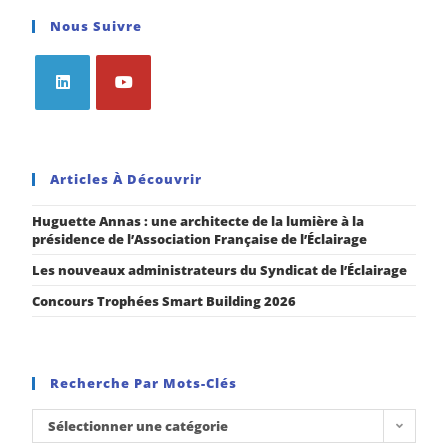
Nous Suivre
Articles À Découvrir
Huguette Annas : une architecte de la lumière à la
présidence de l’Association Française de l’Éclairage
Les nouveaux administrateurs du Syndicat de l’Éclairage
Concours Trophées Smart Building 2026
Recherche Par Mots-Clés
Sélectionner une catégorie