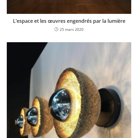
L’espace et les œuvres engendrés par la lumière
25 mars 2020