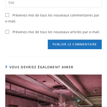
Prévenez-moi de tous les nouveaux commentaires par
e-mail.
Prévenez-moi de tous les nouveaux articles par e-mail.
VOUS DEVRIEZ ÉGALEMENT AIMER