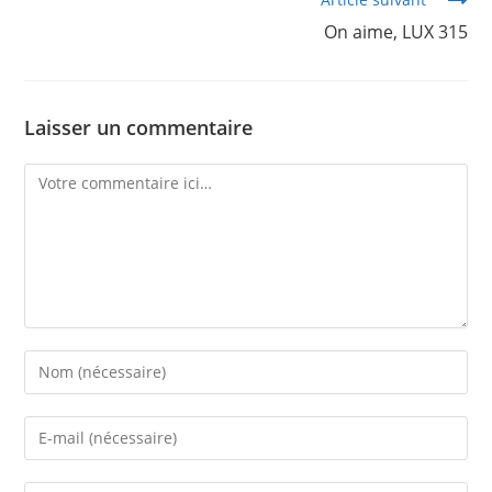
On aime, LUX 315
Laisser un commentaire