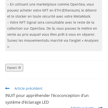
– En utilisant une marketplace comme OpenSea, vous
pouvez acheter votre NFT en ETH (Ethereum), le détenir
et le stocker en toute sécurité avec votre MetaMask.
– Votre NFT Signal sera consultable avec le reste de la
collection sur OpenSea. De là, vous pouvez le mettre en
vente au prix auquel vous êtes prêt à vous en séparer.
Suivez les mouvementsdu marché via l’onglet « Analyses
».
Favori
Article précédent
INUIT pour appréhender l’écoconception d’un
système d’éclairage LED
Article suivant