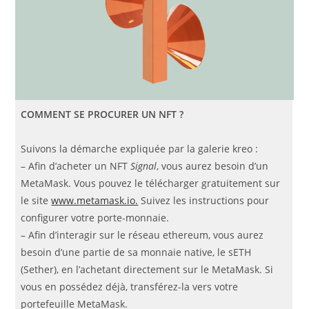
COMMENT SE PROCURER UN NFT ?
Suivons la démarche expliquée par la galerie kreo :
– Afin d’acheter un NFT
Signal
, vous aurez besoin d’un
MetaMask. Vous pouvez le télécharger gratuitement sur
le site
www.metamask.io.
Suivez les instructions pour
configurer votre porte-monnaie.
– Afin d’interagir sur le réseau ethereum, vous aurez
besoin d’une partie de sa monnaie native, le sETH
(Sether), en l’achetant directement sur le MetaMask. Si
vous en possédez déjà, transférez-la vers votre
portefeuille MetaMask.