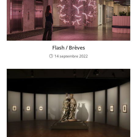
Flash / Brèves
14 septembre 2022