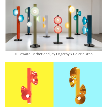
© Edward Barber and Jay Osgerby x Galerie kreo