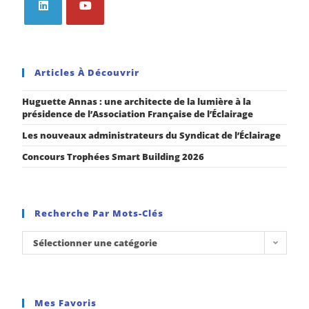
Articles À Découvrir
Huguette Annas : une architecte de la lumière à la
présidence de l’Association Française de l’Éclairage
Les nouveaux administrateurs du Syndicat de l’Éclairage
Concours Trophées Smart Building 2026
Recherche Par Mots-Clés
Sélectionner une catégorie
Mes Favoris