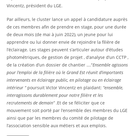
Vincentz, président du LGE.
Par ailleurs, le cluster lance un appel à candidature auprès
de ces membres afin de prendre en stage, pour une durée
de deux mois (de mai à juin 2022), un jeune pour lui
apprendre ou lui donner envie de rejoindre la filière de
l’éclairage. Les stages peuvent s’articuler autour d’études
photométriques, de gestion de projet , d’analyse d’un CCTP ,
de la création d’un dossier de chantier ….“
Ensemble agissons
pour l’emploi de la filière où le Grand Est réunit d’importants
intervenants en éclairage public, en pilotage ou en éclairage
intérieur “
poursuit Victor Vincentz en plaidant:
“ensemble,
interagissons durablement pour notre filière et les
recrutements
de demain”
.Et de se féliciter que ce
mouvement soit porté par l’ensemble des membres du LGE
ainsi que par les membres du comité de pilotage de
l’association sensible aux métiers et aux emplois.