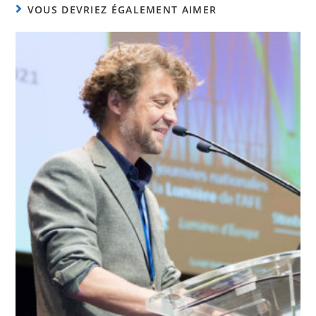
VOUS DEVRIEZ ÉGALEMENT AIMER