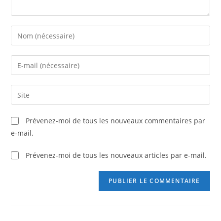
Prévenez-moi de tous les nouveaux commentaires par
e-mail.
Prévenez-moi de tous les nouveaux articles par e-mail.