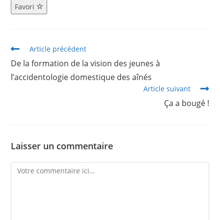
Favori
Article précédent
De la formation de la vision des jeunes à
l’accidentologie domestique des aînés
Article suivant
Ça a bougé !
Laisser un commentaire