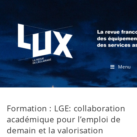
Menu
Formation : LGE: collaboration
académique pour l’emploi de
demain et la valorisation