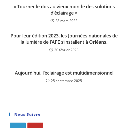
« Tourner le dos au vieux monde des solutions
d’éclairage »
28 mars 2022
Pour leur édition 2023, les Journées nationales de
la lumière de l’AFE s’installent à Orléans.
20 février 2023
Aujourd’hui, l’éclairage est multidimensionnel
25 septembre 2025
Nous Suivre