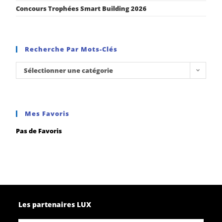
Concours Trophées Smart Building 2026
Recherche Par Mots-Clés
Sélectionner une catégorie
Mes Favoris
Pas de Favoris
Les partenaires LUX