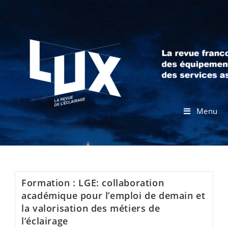
Menu
Formation : LGE: collaboration
académique pour l’emploi de demain et
la valorisation des métiers de
l’éclairage