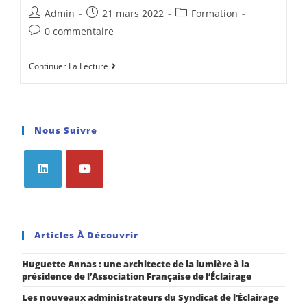
Admin
21 mars 2022
Formation
0 commentaire
Continuer La Lecture
Nous Suivre
Articles À Découvrir
Huguette Annas : une architecte de la lumière à la
présidence de l’Association Française de l’Éclairage
Les nouveaux administrateurs du Syndicat de l’Éclairage