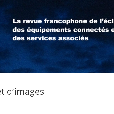
et d’images