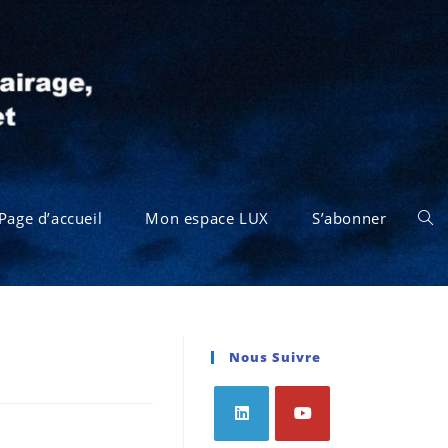
Page d’accueil
Mon espace LUX
S’abonner
Nous Suivre