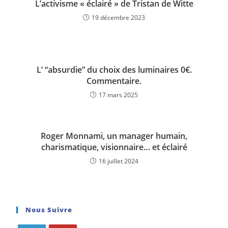
L’activisme « éclairé » de Tristan de Witte
19 décembre 2023
L’ “absurdie” du choix des luminaires 0€.
Commentaire.
17 mars 2025
Roger Monnami, un manager humain,
charismatique, visionnaire… et éclairé
16 juillet 2024
Nous Suivre