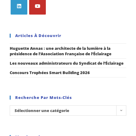
Articles À Découvrir
Huguette Annas : une architecte de la lumière à la
présidence de l’Association Française de l’Éclairage
Les nouveaux administrateurs du Syndicat de l’Éclairage
Concours Trophées Smart Building 2026
Recherche Par Mots-Clés
Sélectionner une catégorie