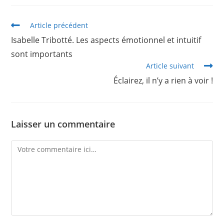
Article précédent
Isabelle Tribotté. Les aspects émotionnel et intuitif
sont importants
Article suivant
Éclairez, il n’y a rien à voir !
Laisser un commentaire