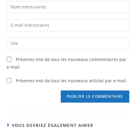
Prévenez-moi de tous les nouveaux commentaires par
e-mail.
Prévenez-moi de tous les nouveaux articles par e-mail.
VOUS DEVRIEZ ÉGALEMENT AIMER