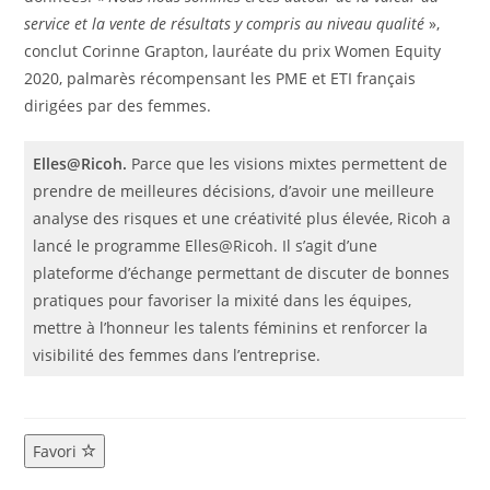
service et la vente de résultats y compris au niveau qualité
»,
conclut Corinne Grapton, lauréate du prix Women Equity
2020, palmarès récompensant les PME et ETI français
dirigées par des femmes.
Elles@Ricoh.
Parce que les visions mixtes permettent de
prendre de meilleures décisions, d’avoir une meilleure
analyse des risques et une créativité plus élevée, Ricoh a
lancé le programme Elles@Ricoh. Il s’agit d’une
plateforme d’échange permettant de discuter de bonnes
pratiques pour favoriser la mixité dans les équipes,
mettre à l’honneur les talents féminins et renforcer la
visibilité des femmes dans l’entreprise.
Favori