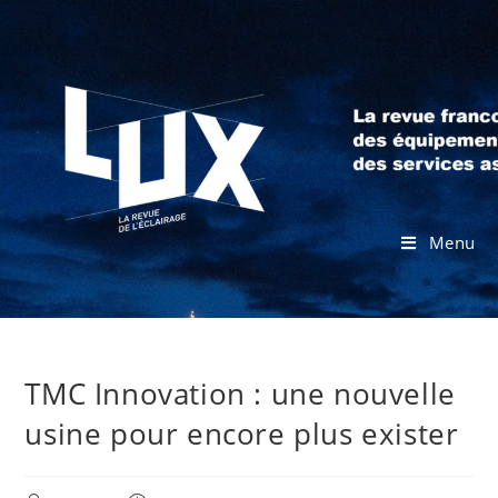
Menu
TMC Innovation : une nouvelle
usine pour encore plus exister