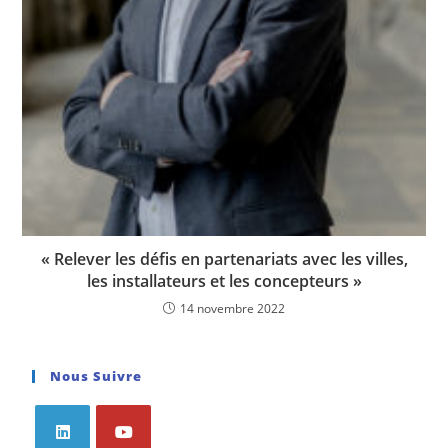
« Relever les défis en partenariats avec les villes,
les installateurs et les concepteurs »
14 novembre 2022
Nous Suivre