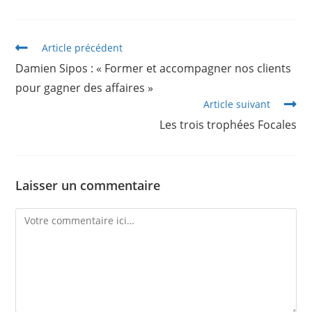
Article précédent
Damien Sipos : « Former et accompagner nos clients
pour gagner des affaires »
Article suivant
Les trois trophées Focales
Laisser un commentaire