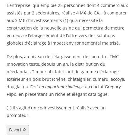
L’entreprise, qui emploie 25 personnes dont 4 commerciaux
assistés par 2 sédentaires, réalise 4 M€ de CA… à comparer
aux 3 M€ d’investissements (1) qu’a nécessité la
construction de la nouvelle usine qui permettra de mettre
en oeuvre l’élargissement de l’offre vers des solutions
globales d’éclairage à impact environnemental maitrisé.
De plus, au niveau de l’élargissement de son offre, TMC
Innovation teste, depuis un an, la distribution du
néerlandais Timberlab, fabricant de gamme d’éclairage
extérieur en bois brut (chêne, châtaignier, cumaru, accoya,
douglas). «
C’est un important challenge
», conclut Gregory
Flipo. en présentant un riche et élégant catalogue.
(1) Il s’agit d’un co-investissement réalisé avec un
promoteur.
Favori