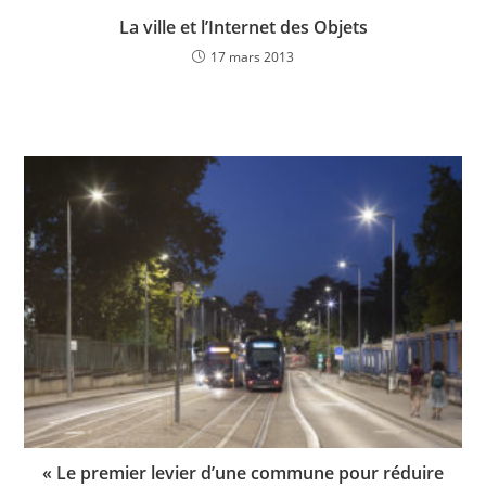
La ville et l’Internet des Objets
17 mars 2013
« Le premier levier d’une commune pour réduire