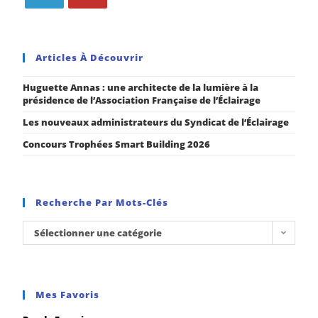
Articles À Découvrir
Huguette Annas : une architecte de la lumière à la
présidence de l’Association Française de l’Éclairage
Les nouveaux administrateurs du Syndicat de l’Éclairage
Concours Trophées Smart Building 2026
Recherche Par Mots-Clés
Sélectionner une catégorie
Mes Favoris