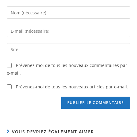
Prévenez-moi de tous les nouveaux commentaires par
e-mail.
Prévenez-moi de tous les nouveaux articles par e-mail.
VOUS DEVRIEZ ÉGALEMENT AIMER