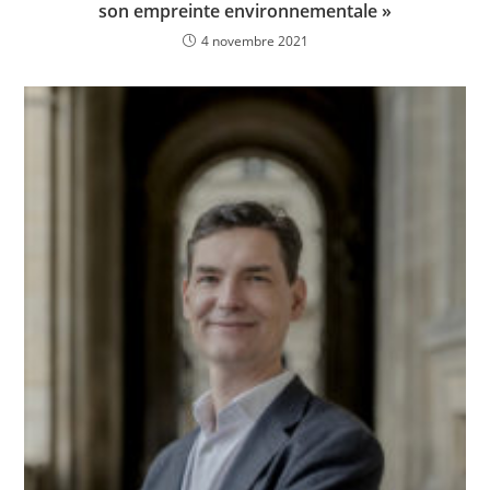
son empreinte environnementale »
4 novembre 2021