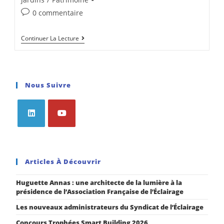
0 commentaire
Continuer La Lecture
Nous Suivre
Articles À Découvrir
Huguette Annas : une architecte de la lumière à la
présidence de l’Association Française de l’Éclairage
Les nouveaux administrateurs du Syndicat de l’Éclairage
Concours Trophées Smart Building 2026