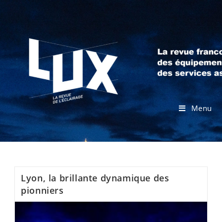
Menu
Lyon, la brillante dynamique des
pionniers