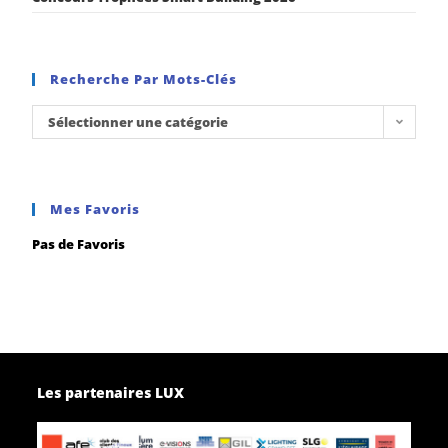
Recherche Par Mots-Clés
Sélectionner une catégorie
Mes Favoris
Pas de Favoris
Les partenaires LUX