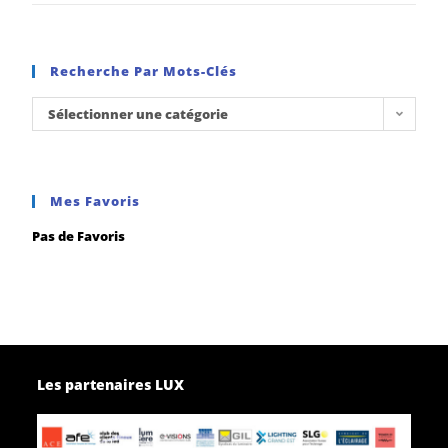
Recherche Par Mots-Clés
Sélectionner une catégorie
Mes Favoris
Pas de Favoris
Les partenaires LUX