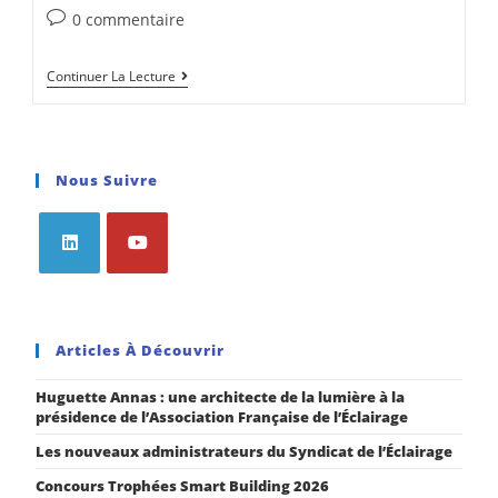
0 commentaire
Continuer La Lecture
Nous Suivre
Articles À Découvrir
Huguette Annas : une architecte de la lumière à la
présidence de l’Association Française de l’Éclairage
Les nouveaux administrateurs du Syndicat de l’Éclairage
Concours Trophées Smart Building 2026