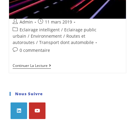
Admin
11 mars 2019
Eclairage intelligent
/
Eclairage public
urbain
/
Environnement
/
Routes et
autoroutes
/
Transport dont automobile
0 commentaire
Continuer La Lecture
Nous Suivre