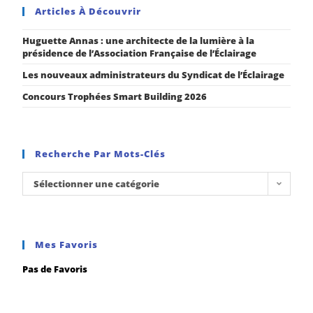
Articles À Découvrir
Huguette Annas : une architecte de la lumière à la
présidence de l’Association Française de l’Éclairage
Les nouveaux administrateurs du Syndicat de l’Éclairage
Concours Trophées Smart Building 2026
Recherche Par Mots-Clés
Sélectionner une catégorie
Mes Favoris
Pas de Favoris