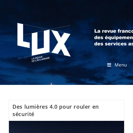
Menu
Des lumières 4.0 pour rouler en
sécurité