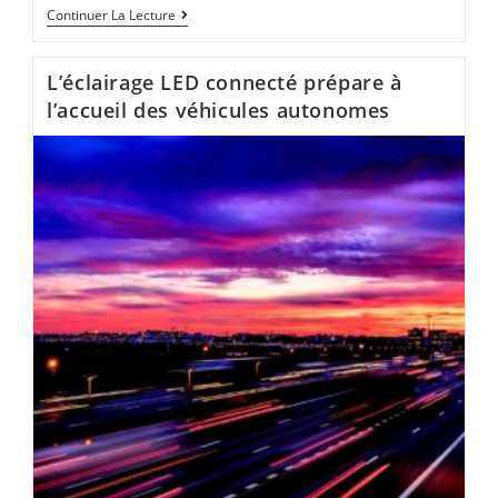
Continuer La Lecture
L’éclairage LED connecté prépare à
l’accueil des véhicules autonomes