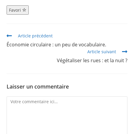
Favori
Article précédent
Économie circulaire : un peu de vocabulaire.
Article suivant
Végétaliser les rues : et la nuit ?
Laisser un commentaire