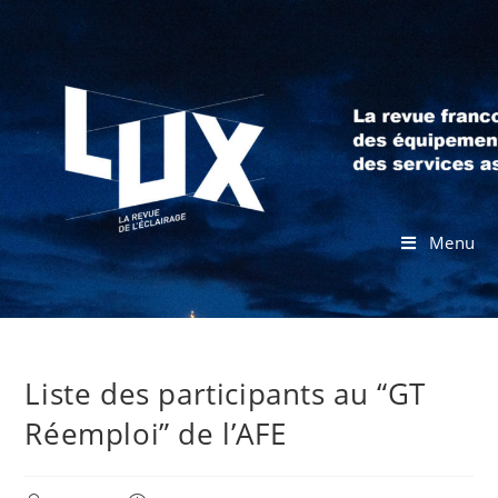
Menu
Liste des participants au “GT
Réemploi” de l’AFE