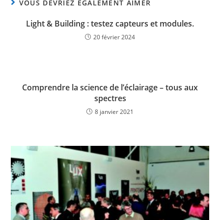
VOUS DEVRIEZ ÉGALEMENT AIMER
Light & Building : testez capteurs et modules.
20 février 2024
Comprendre la science de l’éclairage – tous aux
spectres
8 janvier 2021