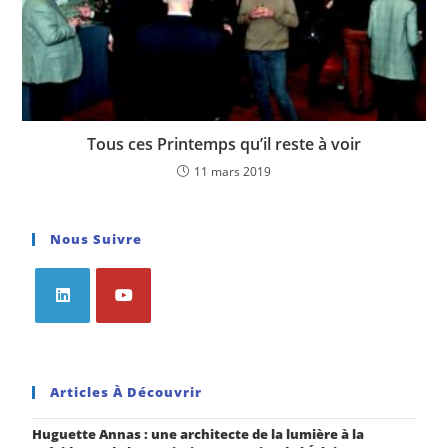
Tous ces Printemps qu’il reste à voir
11 mars 2019
Nous Suivre
Articles À Découvrir
Huguette Annas : une architecte de la lumière à la