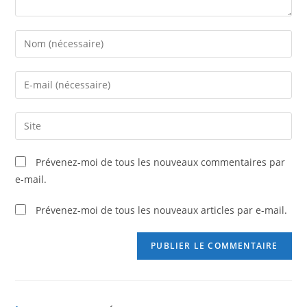
Prévenez-moi de tous les nouveaux commentaires par
e-mail.
Prévenez-moi de tous les nouveaux articles par e-mail.