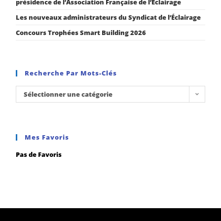
présidence de l’Association Française de l’Éclairage
Les nouveaux administrateurs du Syndicat de l’Éclairage
Concours Trophées Smart Building 2026
Recherche Par Mots-Clés
Sélectionner une catégorie
Mes Favoris
Pas de Favoris