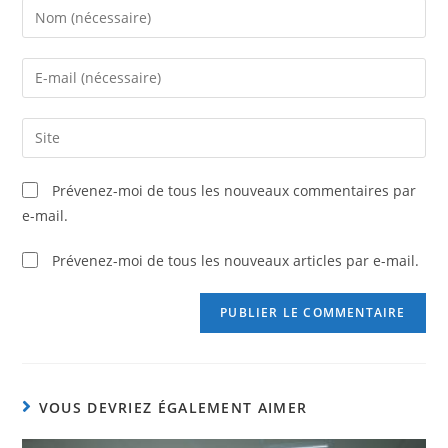
Prévenez-moi de tous les nouveaux commentaires par
e-mail.
Prévenez-moi de tous les nouveaux articles par e-mail.
VOUS DEVRIEZ ÉGALEMENT AIMER