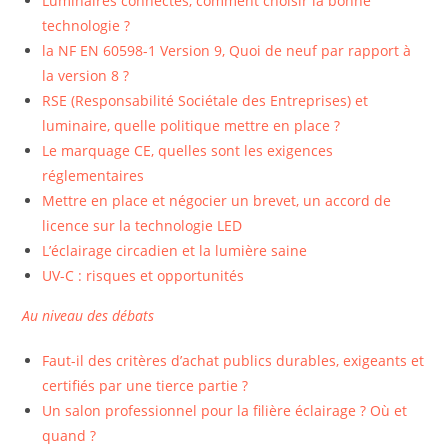
Luminaires connectés, comment choisir la bonne
technologie ?
la NF EN 60598-1 Version 9, Quoi de neuf par rapport à
la version 8 ?
RSE (Responsabilité Sociétale des Entreprises) et
luminaire, quelle politique mettre en place ?
Le marquage CE, quelles sont les exigences
réglementaires
Mettre en place et négocier un brevet, un accord de
licence sur la technologie LED
L’éclairage circadien et la lumière saine
UV-C : risques et opportunités
Au niveau des débats
Faut-il des critères d’achat publics durables, exigeants et
certifiés par une tierce partie ?
Un salon professionnel pour la filière éclairage ? Où et
quand ?