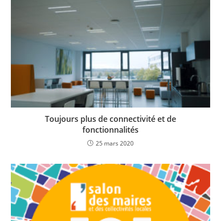
Toujours plus de connectivité et de
fonctionnalités
25 mars 2020