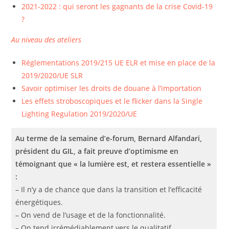
2021-2022 : qui seront les gagnants de la crise Covid-19
?
Au niveau des ateliers
Réglementations 2019/215 UE ELR et mise en place de la
2019/2020/UE SLR
Savoir optimiser les droits de douane à l’importation
Les effets stroboscopiques et le flicker dans la Single
Lighting Regulation 2019/2020/UE
Au terme de la semaine d’e-forum, Bernard Alfandari,
président du GIL, a fait preuve d’optimisme en
témoignant que « la lumière est, et restera essentielle »
:
– Il n’y a de chance que dans la transition et l’efficacité
énergétiques.
– On vend de l’usage et de la fonctionnalité.
– On tend irrémédiablement vers le qualitatif.