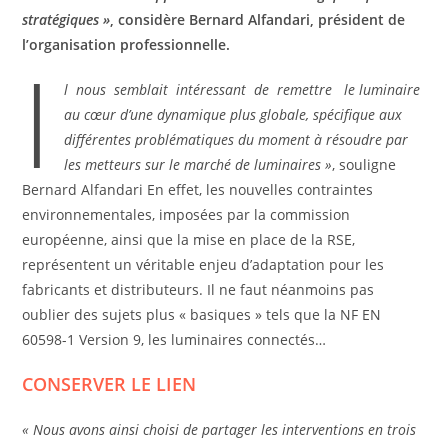
stratégiques »
, considère Bernard Alfandari, président de
l’organisation professionnelle.
I
l nous semblait intéressant de remettre
le luminaire
au cœur d’une dynamique plus globale, spécifique aux
différentes problématiques du moment à résoudre par
les metteurs sur le marché de luminaires »
, souligne
Bernard Alfandari En effet, les nouvelles contraintes
environnementales, imposées par la commission
européenne, ainsi que la mise en place de la RSE,
représentent un véritable enjeu d’adaptation pour les
fabricants et distributeurs. Il ne faut néanmoins pas
oublier des sujets plus « basiques » tels que la NF EN
60598-1 Version 9, les luminaires connectés…
CONSERVER LE LIEN
« Nous avons ainsi choisi de partager les interventions en trois