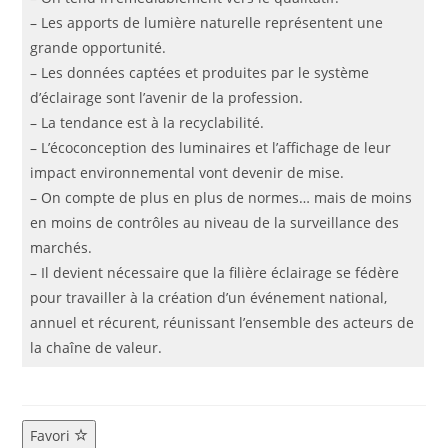
– Les apports de lumière naturelle représentent une
grande opportunité.
– Les données captées et produites par le système
d’éclairage sont l’avenir de la profession.
– La tendance est à la recyclabilité.
– L’écoconception des luminaires et l’affichage de leur
impact environnemental vont devenir de mise.
– On compte de plus en plus de normes… mais de moins
en moins de contrôles au niveau de la surveillance des
marchés.
– Il devient nécessaire que la filière éclairage se fédère
pour travailler à la création d’un événement national,
annuel et récurent, réunissant l’ensemble des acteurs de
la chaîne de valeur.
Favori