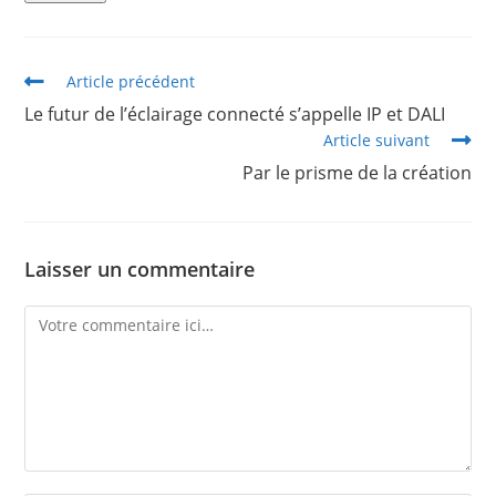
Article précédent
Le futur de l’éclairage connecté s’appelle IP et DALI
Article suivant
Par le prisme de la création
Laisser un commentaire