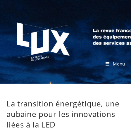
Menu
La transition énergétique, une
aubaine pour les innovations
liées à la LED