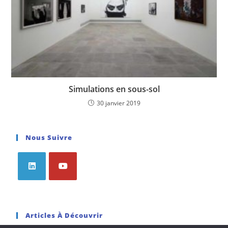
Simulations en sous-sol
30 janvier 2019
Nous Suivre
Articles À Découvrir