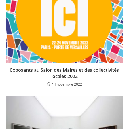
Exposants au Salon des Maires et des collectivités
locales 2022
14 novembre 2022