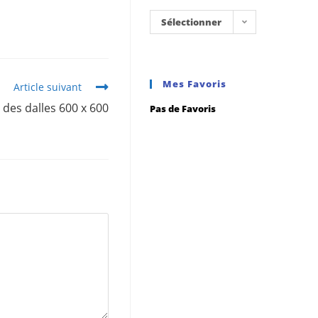
Sélectionner
une
catégorie
Mes Favoris
Article suivant
 des dalles 600 x 600
Pas de Favoris