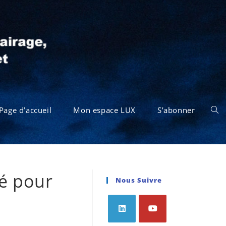
Page d’accueil
Mon espace LUX
S’abonner
lé pour
Nous Suivre