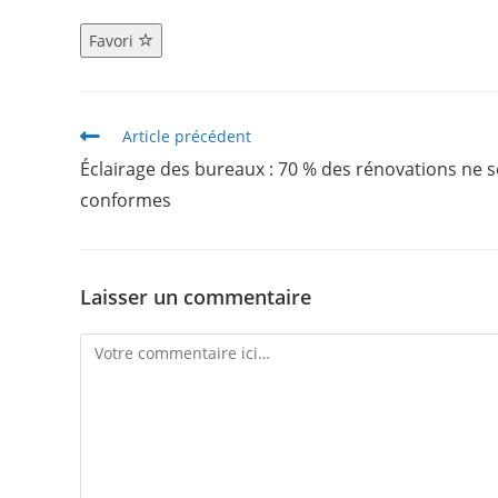
Favori
Article précédent
Éclairage des bureaux : 70 % des rénovations ne 
conformes
Laisser un commentaire