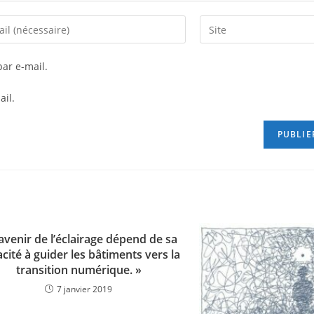
ar e-mail.
ail.
’avenir de l’éclairage dépend de sa
cité à guider les bâtiments vers la
transition numérique. »
7 janvier 2019