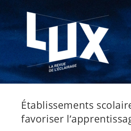
Établissements scolaire
favoriser l’apprentissa