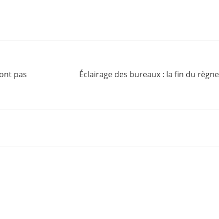
sont pas
Éclairage des bureaux : la fin du règne