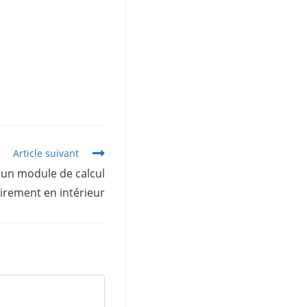
Article suivant
 un module de calcul
airement en intérieur