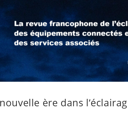
nouvelle ère dans l’éclaira