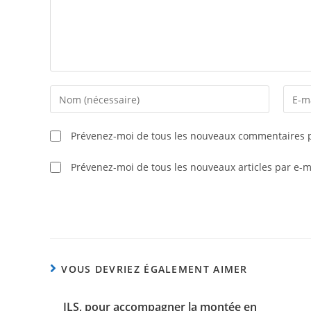
Prévenez-moi de tous les nouveaux commentaires p
Prévenez-moi de tous les nouveaux articles par e-m
VOUS DEVRIEZ ÉGALEMENT AIMER
ILS, pour accompagner la montée en