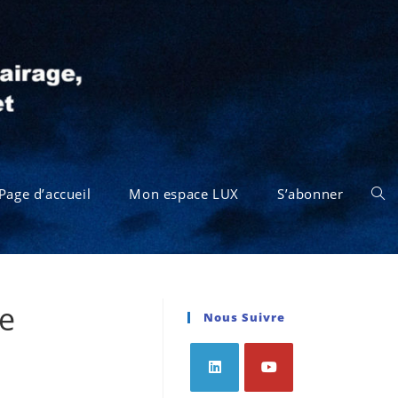
Page d’accueil
Mon espace LUX
S’abonner
ge
Nous Suivre