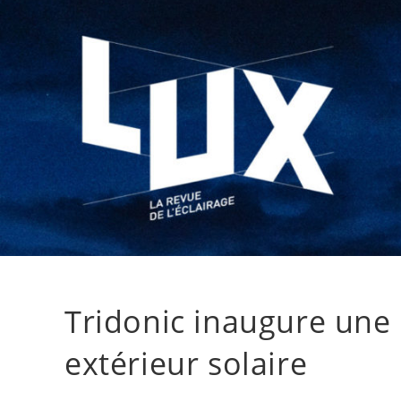
Tridonic inaugure une 
extérieur solaire