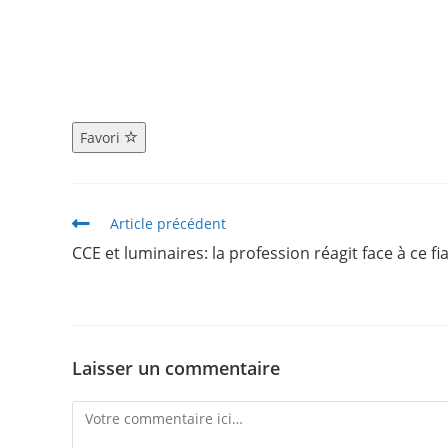
Favori
Article précédent
CCE et luminaires: la profession réagit face à ce fi
Laisser un commentaire