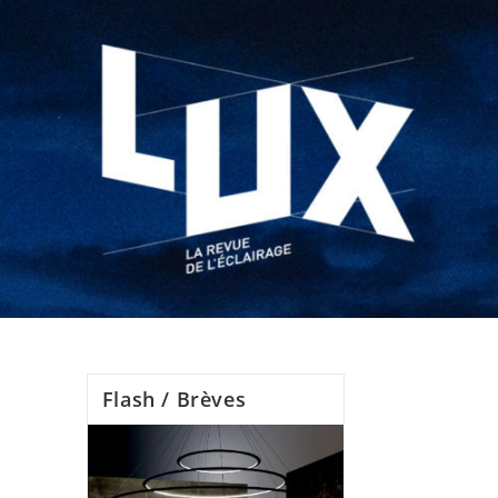
Flash / Brèves