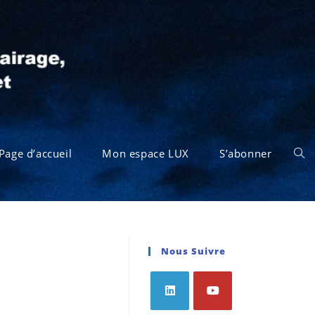
Page d’accueil
Mon espace LUX
S’abonner
Nous Suivre