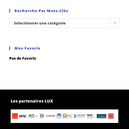
Recherche Par Mots-Clés
Sélectionner une catégorie
Mes Favoris
Pas de Favoris
Les partenaires LUX