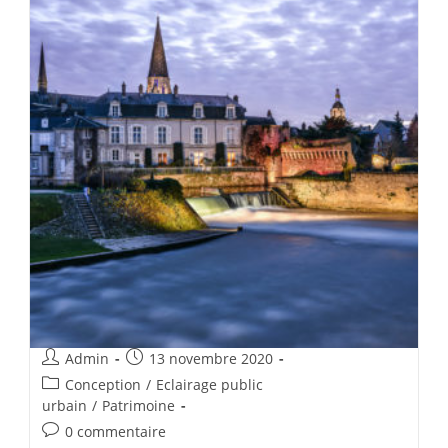
Admin
13 novembre 2020
Conception
/
Eclairage public
urbain
/
Patrimoine
0 commentaire