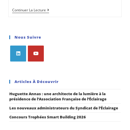
Continuer La Lecture
Nous Suivre
Articles À Découvrir
Huguette Annas : une architecte de la lumière à la
présidence de l’Association Française de l’Éclairage
Les nouveaux administrateurs du Syndicat de l’Éclairage
Concours Trophées Smart Building 2026