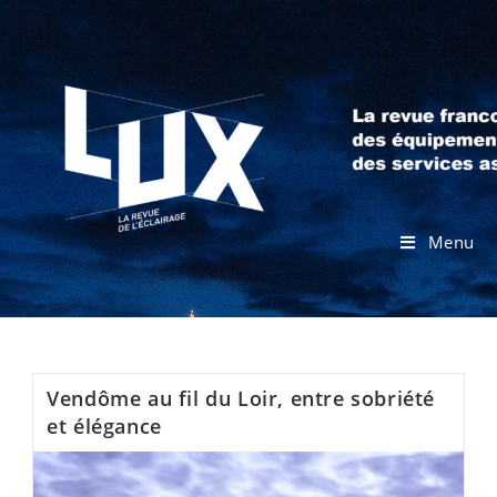
Menu
Vendôme au fil du Loir, entre sobriété
et élégance