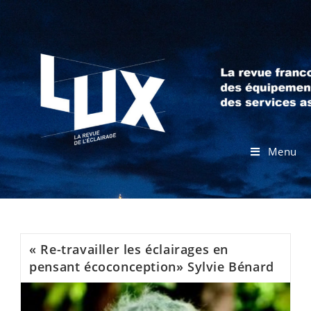
Menu
« Re-travailler les éclairages en
pensant écoconception» Sylvie Bénard