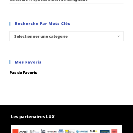
Recherche Par Mots-Clés
Sélectionner une catégorie
Mes Favoris
Pas de Favoris
Les partenaires LUX