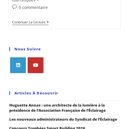
0 commentaire
Continuer La Lecture
Nous Suivre
Articles À Découvrir
Huguette Annas : une architecte de la lumière à la
présidence de l’Association Française de l’Éclairage
Les nouveaux administrateurs du Syndicat de l’Éclairage
Concours Trophées Smart Building 2026