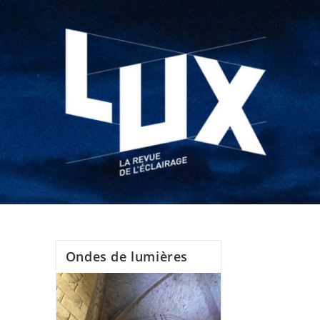
Ondes de lumières