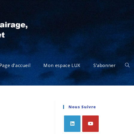
Page d’accueil
Mon espace LUX
S’abonner
Nous Suivre