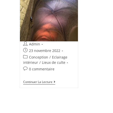
Admin
23 novembre 2022
Conception
/
Eclairage
intérieur
/
Lieux de culte
0 commentaire
Continuer La Lecture