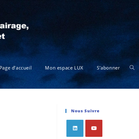
Page d’accueil
Mon espace LUX
S’abonner
Nous Suivre