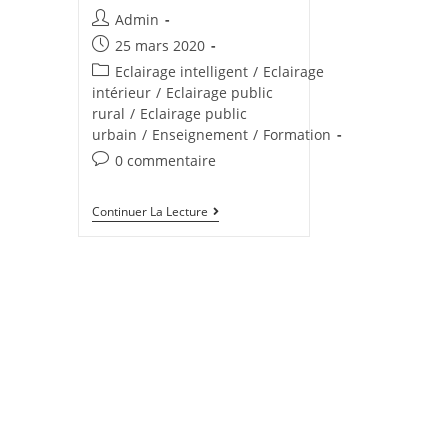
Admin
25 mars 2020
Eclairage intelligent
/
Eclairage
intérieur
/
Eclairage public
rural
/
Eclairage public
urbain
/
Enseignement
/
Formation
0 commentaire
Continuer La Lecture