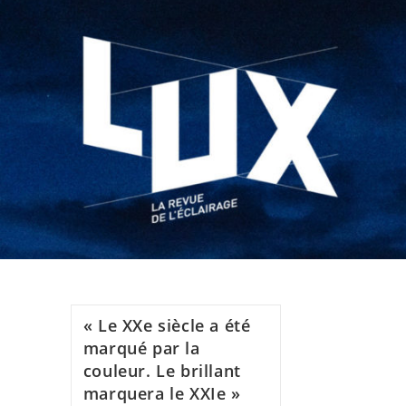
« Le XXe siècle a été
marqué par la
couleur. Le brillant
marquera le XXIe »