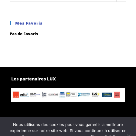
Mes Favoris
Pas de Favoris
Les partenaires LUX
Nous utilisons des cookies pour vous garantir la meilleure
expérience sur notre site web. Si vous continuez à utiliser ce
Page d’accueil
Contactez-nous