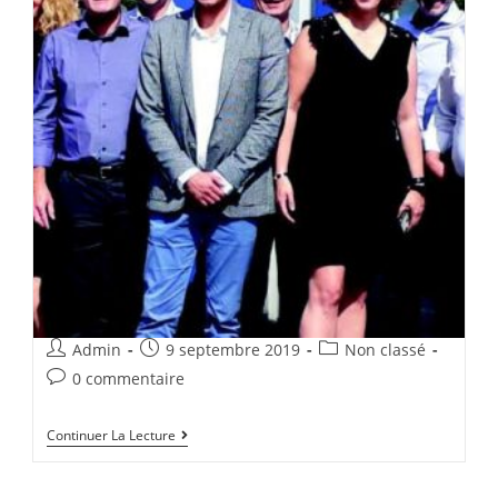
Admin
9 septembre 2019
Non classé
0 commentaire
Continuer La Lecture