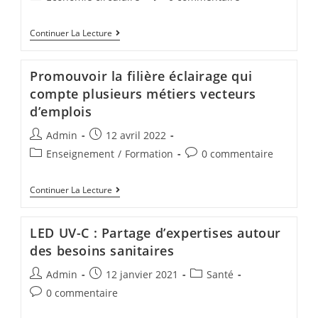
Continuer La Lecture
Promouvoir la filière éclairage qui
compte plusieurs métiers vecteurs
d’emplois
Admin
12 avril 2022
Enseignement
/
Formation
0 commentaire
Continuer La Lecture
LED UV-C : Partage d’expertises autour
des besoins sanitaires
Admin
12 janvier 2021
Santé
0 commentaire