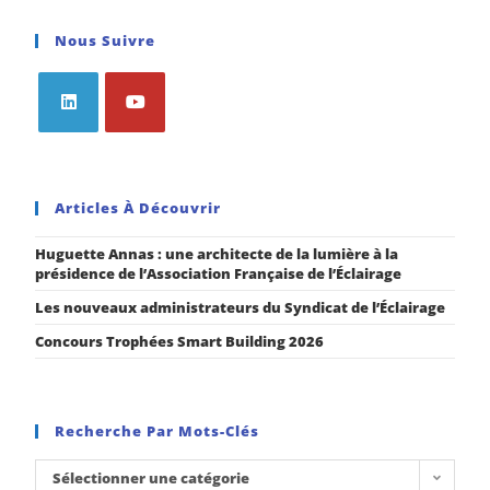
Nous Suivre
Articles À Découvrir
Huguette Annas : une architecte de la lumière à la
présidence de l’Association Française de l’Éclairage
Les nouveaux administrateurs du Syndicat de l’Éclairage
Concours Trophées Smart Building 2026
Recherche Par Mots-Clés
Sélectionner une catégorie