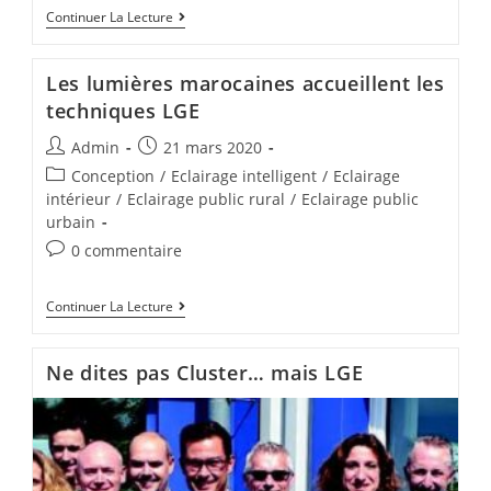
Continuer La Lecture
Les lumières marocaines accueillent les
techniques LGE
Admin
21 mars 2020
Conception
/
Eclairage intelligent
/
Eclairage
intérieur
/
Eclairage public rural
/
Eclairage public
urbain
0 commentaire
Continuer La Lecture
Ne dites pas Cluster… mais LGE