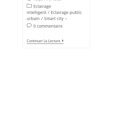
Eclairage
intelligent
/
Eclairage public
urbain
/
Smart city
0 commentaire
Continuer La Lecture