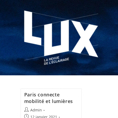
Paris connecte
mobilité et lumières
Admin
12 janvier 2021