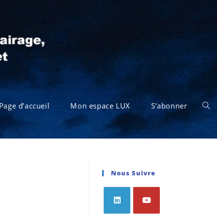
Page d’accueil
Mon espace LUX
S’abonner
Nous Suivre